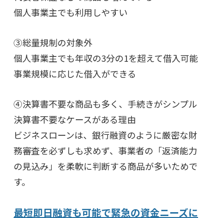
個人事業主でも利用しやすい
③総量規制の対象外
個人事業主でも年収の3分の1を超えて借入可能
事業規模に応じた借入ができる
④決算書不要な商品も多く、手続きがシンプル
決算書不要なケースがある理由
ビジネスローンは、銀行融資のように厳密な財
務審査を必ずしも求めず、事業者の「返済能力
の見込み」を柔軟に判断する商品が多いためで
す。
最短即日融資も可能で緊急の資金ニーズに