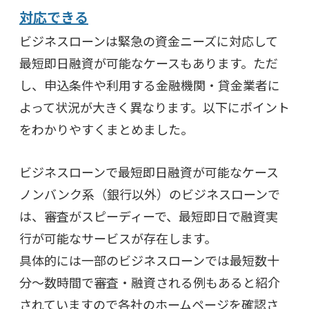
対応できる
ビジネスローンは緊急の資金ニーズに対応して
最短即日融資が可能なケースもあります。ただ
し、申込条件や利用する金融機関・貸金業者に
よって状況が大きく異なります。以下にポイント
をわかりやすくまとめました。
ビジネスローンで最短即日融資が可能なケース
ノンバンク系（銀行以外）のビジネスローンで
は、審査がスピーディーで、最短即日で融資実
行が可能なサービスが存在します。
具体的には一部のビジネスローンでは最短数十
分〜数時間で審査・融資される例もあると紹介
されていますので各社のホームページを確認さ