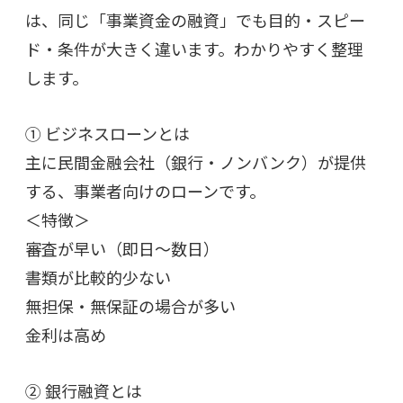
は、同じ「事業資金の融資」でも目的・スピー
ド・条件が大きく違います。わかりやすく整理
します。
① ビジネスローンとは
主に民間金融会社（銀行・ノンバンク）が提供
する、事業者向けのローンです。
＜特徴＞
審査が早い（即日〜数日）
書類が比較的少ない
無担保・無保証の場合が多い
金利は高め
② 銀行融資とは