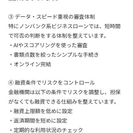
③ データ・スピード重視の審査体制
特にノンバンク系ビジネスローンでは、短時間
で可否の判断をする体制を整えています。
・AIやスコアリングを使った審査
・書類点数を絞ったシンプルな手続き
・オンライン完結
④ 融資条件でリスクをコントロール
金融機関は以下の条件でリスクを調整し、担保
がなくても融資できる仕組みを整えています。
・融資上限額を低めに設定
・返済期間を短めに設定
・定期的な利用状況のチェック