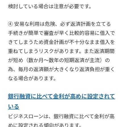
検討している場合は注意が必要です。
④ 安易な利用は危険、必ず返済計画を立てる
手続きが簡単で審査が早く比較的容易に借入で
きてしまうため資金計画が不十分なまま借入を
重ねてしまうリスクがあります。また返済期間
が短め（数か月～数年の短期返済が主流）の
為、毎月の返済額が大きくなり返済負担が重く
なる場合があります。
銀行融資に比べて金利が高めに設定されて
いる
ビジネスローンは、銀行融資に比べて金利が高
めに設定される傾向があります。