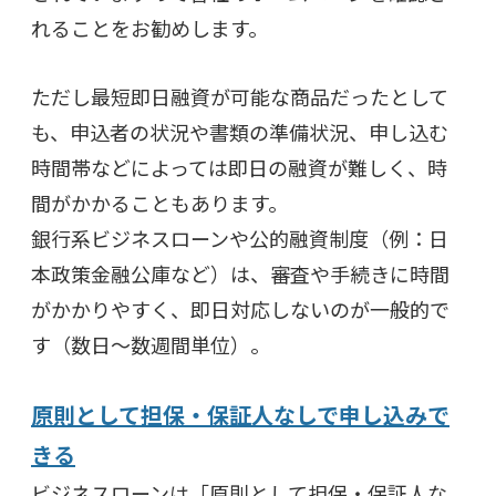
れることをお勧めします。
ただし最短即日融資が可能な商品だったとして
も、
申込者の状況や書類の準備状況、申し込む
時間帯などによっては即日の融資が難しく、時
間がかかることもあります。
銀行系ビジネスローンや公的融資制度（例：日
本政策金融公庫など）は、審査や手続きに時間
がかかりやすく、即日対応しないのが一般的で
す（数日〜数週間単位）。
原則として担保・保証人なしで申し込みで
きる
ビジネスローンは「原則として担保・保証人な