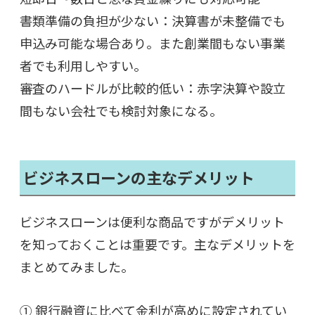
書類準備の負担が少ない：決算書が未整備でも
申込み可能な場合あり。また創業間もない事業
者でも利用しやすい。
審査のハードルが比較的低い：赤字決算や設立
間もない会社でも検討対象になる。
ビジネスローンの主なデメリット
ビジネスローンは便利な商品ですがデメリット
を知っておくことは重要です。主なデメリットを
まとめてみました。
① 銀行融資に比べて金利が高めに設定されてい