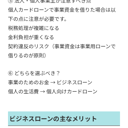
⑤ 法人・個人事業主が注意すべき点
個人カードローンで事業資金を借りた場合は以
下の点に注意が必要です。
税務処理が複雑になる
金利負担が重くなる
契約違反のリスク（
事業資金は事業用ローンで
借りるのが原則）
⑥ どちらを選ぶべき？
事業のためのお金 → ビジネスローン
個人の生活費 → 個人向けカードローン
ビジネスローンの主なメリット