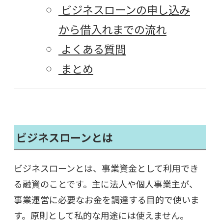
ビジネスローンの申し込み
から借入れまでの流れ
よくある質問
まとめ
ビジネスローンとは
ビジネスローンとは、事業資金として利用でき
る融資のことです。主に法人や個人事業主が、
事業運営に必要なお金を調達する目的で使いま
す。原則として私的な用途には使えません。