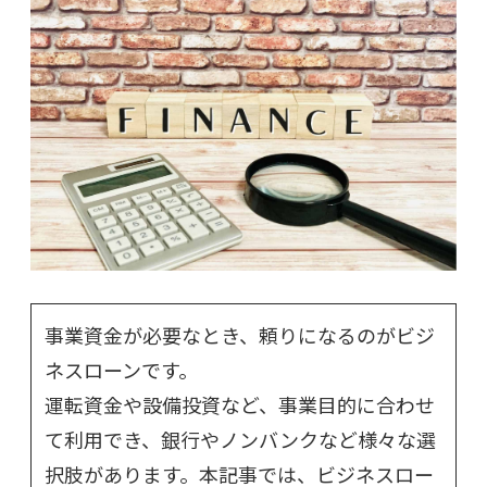
事業資金が必要なとき、頼りになるのがビジ
ネスローンです。
運転資金や設備投資など、事業目的に合わせ
て利用でき、銀行やノンバンクなど様々な選
択肢があります。本記事では、ビジネスロー