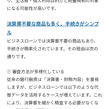
り、生活費・個人利用目的だと総量規制の対象
になる可能性が高いです。
決算書不要な商品も多く、手続きがシンプ
ル
ビジネスローンでは決算書不要の商品もあり、
手続きが簡素化されています。その理由は次の
通りです。
① 審査方法が多様化している
従来の銀行融資は「決算書・財務内容」を重視
しますが、ビジネスローンでは以下のような代
替データを活用するケースが増えています。これ
により、決算書を細かく精査する必要がなくな