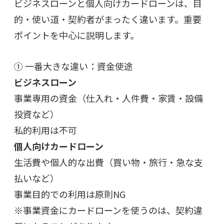
ビジネスローンと個人向けカードローンは、
目
的・使い道・契約者がまったく違います。重要
ポイントを中心に説明します。
① 一番大きな違い：資金使途
ビジネスローン
事業専用の資金（仕入れ・人件費・家賃・設備
投資など）
私的利用は不可
個人向けカードローン
生活費や個人的な出費（買い物・旅行・急な支
払いなど）
事業目的での利用は原則NG
※事業資金にカードローンを使うのは、契約違