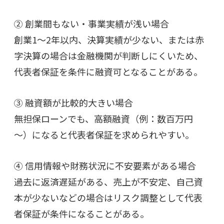
② 創業間もない・事業実績が浅い場合
創業1～2年以内、決算実績が少ない、または赤
字決算の場合は金融機関が判断しにくいため、
代表者保証を条件に融資可となることがある。
③ 融資額が比較的大きい場合
無担保ローンでも、高額融資（例：数百万円
～）になると代表者保証を求められやすい。
④ 信用情報や財務状況に不安要素がある場合
過去に返済遅延がある、売上が不安定、自己資
本が少ないなどの場合はリスク調整として代表
者保証が条件になることがある。