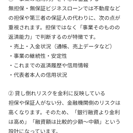
無担保・無保証ビジネスローンでは不動産など
の担保や第三者の保証人の代わりに、次の点が
重視されます。担保ではなく「事業そのものの
返済能力」で判断するのが特徴です。
・売上・入金状況（通帳、売上データなど）
・事業の継続性・安定性
・これまでの返済履歴や信用情報
・代表者本人の信用状況
② 貸し倒れリスクを金利に反映している
担保や保証人がない分、金融機関側のリスクは
高くなります。そのため、「銀行融資より金利
は高め」「融資額は比較的少額〜中額」という
設計になっています。