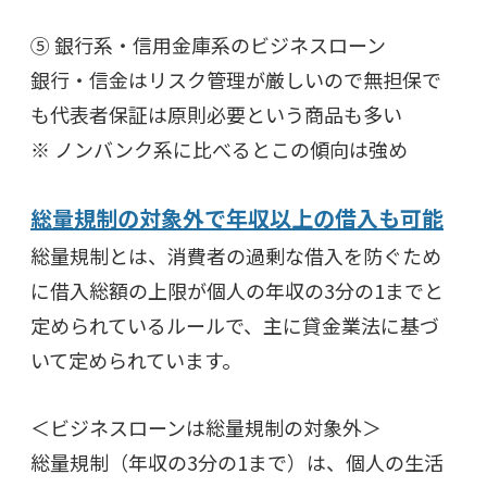
⑤ 銀行系・信用金庫系のビジネスローン
銀行・信金はリスク管理が厳しいので無担保で
も代表者保証は原則必要という商品も多い
※ ノンバンク系に比べるとこの傾向は強め
総量規制の対象外で年収以上の借入も可能
総量規制とは、消費者の過剰な借入を防ぐため
に借入総額の上限が個人の年収の3分の1までと
定められているルールで、主に貸金業法に基づ
いて定められています。
＜ビジネスローンは総量規制の対象外＞
総量規制（年収の3分の1まで）は、個人の生活