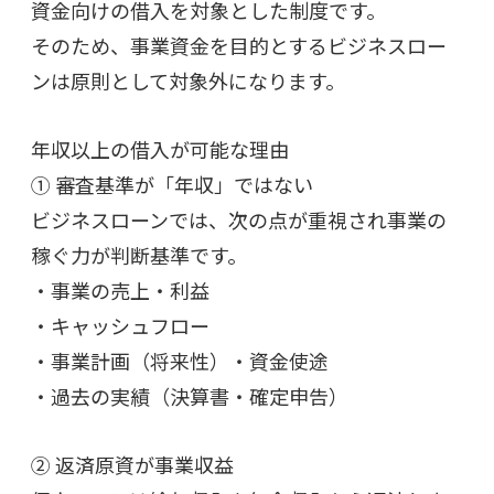
資金向けの借入を対象とした制度です。
そのため、事業資金を目的とするビジネスロー
ンは原則として対象外になります。
年収以上の借入が可能な理由
① 審査基準が「年収」ではない
ビジネスローンでは、次の点が重視され事業の
稼ぐ力が判断基準です。
・事業の売上・利益
・キャッシュフロー
・事業計画（将来性）・資金使途
・過去の実績（決算書・確定申告）
② 返済原資が事業収益