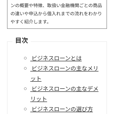
ンの概要や特徴、取扱い金融機関ごとの商品
の違いや申込から借入れまでの流れをわかり
やすく紹介します。
目次
ビジネスローンとは
ビジネスローンの主なメリ
ット
ビジネスローンの主なデメ
リット
ビジネスローンの選び方