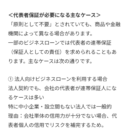
＜代表者保証が必要になる主なケース＞
「原則として不要」とされていても、商品や金融
機関によって異なる場合があります。
一部のビジネスローンでは代表者の連帯保証
（保証人としての責任）を求められることもあ
ります。主なケースは次の通りです。
① 法人向けビジネスローンを利用する場合
法人契約でも、会社の代表者が連帯保証人にな
るケースは多い
特に中小企業・設立間もない法人では一般的
理由：会社単体の信用力が十分でない場合、代
表者個人の信用でリスクを補完するため。