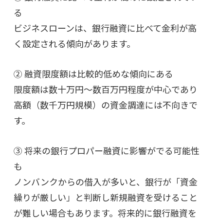
る
ビジネスローンは、銀行融資に比べて金利が高
く設定される傾向があります。
② 融資限度額は比較的低めな傾向にある
限度額は数十万円～数百万円程度が中心であり
高額（数千万円規模）の資金調達には不向きで
す。
③ 将来の銀行プロパー融資に影響がでる可能性
も
ノンバンクからの借入が多いと、銀行が「資金
繰りが厳しい」と判断し新規融資を受けること
が難しい場合もあります。将来的に銀行融資を