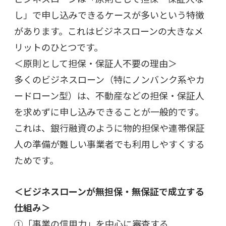
し」で申し込みできるケースが多いという特徴
があります。これはビジネスローンの大きなメ
リットのひとつです。
＜原則として担保・保証人不要の理由＞
多くのビジネスローン（特にノンバンク系やカ
ードローン型）は、不動産などの担保・保証人
を求めずに申し込みできることが一般的です。
これは、銀行融資のように物的担保や連帯保証
人の準備が難しい事業者でも利用しやすくする
ためです。
＜ビジネスローンが無担保・無保証で成立する
仕組み＞
①「事業の信用力」を中心に審査する