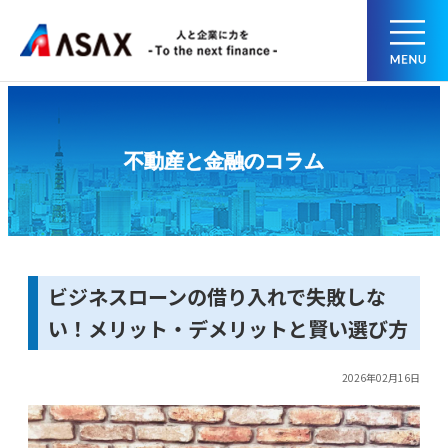
不動産と金融のコラム
ビジネスローンの借り入れで失敗しな
い！メリット・デメリットと賢い選び方
2026年02月16日