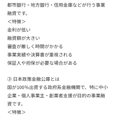
都市銀行・地方銀行・信用金庫などが行う事業
融資です。
＜特徴＞
金利が低い
融資額が大きい
審査が厳しく時間がかかる
事業実績や決算書が重視される
保証人や担保が必要な場合がある
③ 日本政策金融公庫とは
国が100％出資する政府系金融機関で、特に中小
企業・個人事業主・創業者支援が目的の事業融
資です。
＜特徴＞