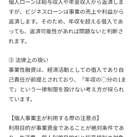
個人ローンは給与収入や年金収入から返済しま
すが、ビジネスローンは事業の売上や利益から
返済します。そのため、年収を超える借入であ
っても、返済可能性があれば問題ないと判断さ
れます。
③ 法律上の扱い
事業性融資は、経済活動としての借入であり自
己責任が前提とされており、「年収の◯分の1ま
で」という一律制限を設けない考え方が採られ
ています。
【個人事業主が利用する際の注意点】
利用目的が事業資金であることが絶対条件であ