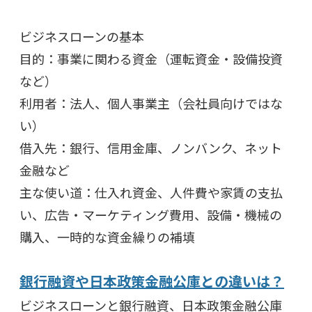
ビジネスローンの基本
目的：事業に関わる資金（運転資金・設備投資
など）
利用者：法人、個人事業主（会社員向けではな
い）
借入先：銀行、信用金庫、ノンバンク、ネット
金融など
主な使い道：仕入れ資金、人件費や家賃の支払
い、広告・マーケティング費用、設備・機械の
購入、一時的な資金繰りの補填
銀行融資や日本政策金融公庫との違いは？
ビジネスローンと銀行融資、日本政策金融公庫