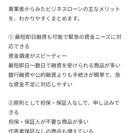
事業者からみたビジネスローンの主なメリット
を、わかりやすくまとめます。
① 最短即日融資も可能で緊急の資金ニーズに対
応できる
資金調達がスピーディー
最短即日〜数日で融資を受けられる商品が多い
銀行融資や公的融資よりも手続きが簡単で、急
な資金不足に対応しやすい
②原則として担保・保証人なしで、申し込みで
きる
担保・保証人が不要な商品が多い
代表者保証なしの商品も増えている