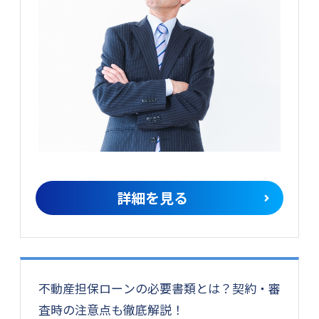
詳細を見る
不動産担保ローンの必要書類とは？契約・審
査時の注意点も徹底解説！