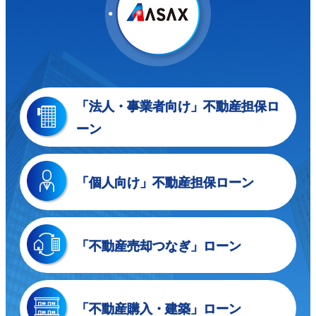
「法人・事業者向け」
不動産担保ロ
ーン
「個人向け」
不動産担保ローン
「不動産売却つなぎ」
ローン
「不動産購入・建築」
ローン