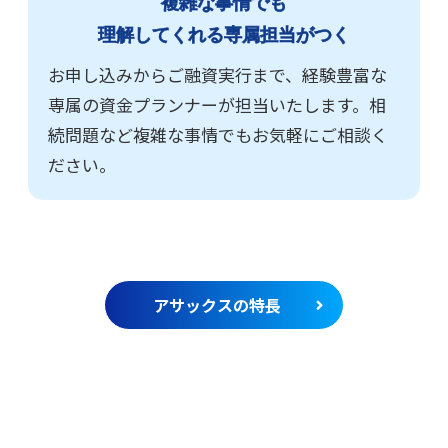
複雑な事情でも
理解してくれる専属担当がつく
お申し込みからご融資実行まで、経験豊富な
専属の資金プランナーが担当いたします。相
続問題など複雑な事情でもお気軽にご相談く
ださい。
アサックスの特長