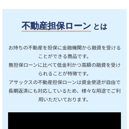
不動産担保ローン
とは
お持ちの不動産を担保に金融機関から融資を受ける
ことができる商品です。
無担保ローンに比べて低金利かつ高額の融資を受け
られることが特徴です。
アサックスの不動産担保ローンは資金使途が自由で
長期返済にも対応しているため、様々な用途でご利
用いただいております。