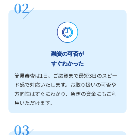
融資の可否が
すぐわかった
簡易審査は1日、ご融資まで最短3日のスピー
ド感で対応いたします。お取り扱いの可否や
方向性はすぐにわかり、急ぎの資金にもご利
用いただけます。