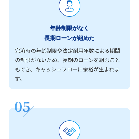
年齢制限がなく
長期ローンが組めた
完済時の年齢制限や法定耐用年数による期間
の制限がないため、長期のローンを組むこと
もでき、キャッシュフローに余裕が生まれま
す。