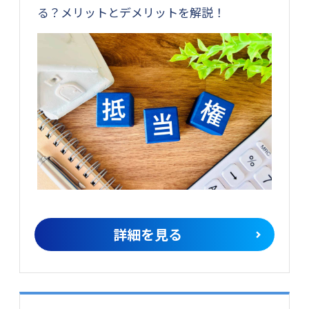
る？メリットとデメリットを解説！
詳細を見る