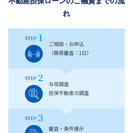
不動産担保ローンのご融資までの流
れ
ご相談・お申込
（簡易審査：1日）
与信調査
担保不動産の調査
審査・条件提示