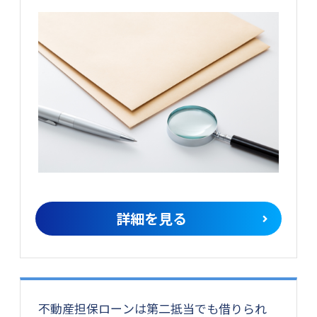
詳細を見る
不動産担保ローンは第二抵当でも借りられ