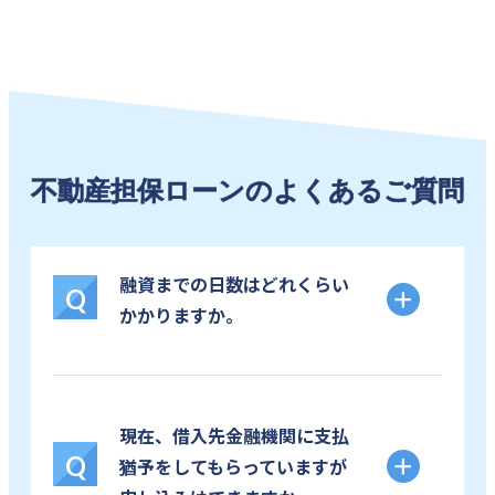
不動産担保ローンのよくあるご質問
融資までの日数はどれくらい
Q
かかりますか。
現在、借入先金融機関に支払
Q
猶予をしてもらっていますが