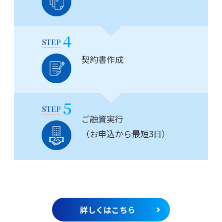
契約書作成
ご融資実行
（お申込から最短3日）
詳しくはこちら