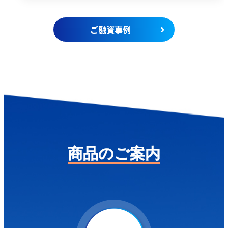
ご融資事例
商品のご案内