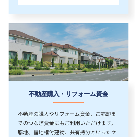
不動産購入・リフォーム資金
不動産の購入やリフォーム資金、ご売却ま
でのつなぎ資金にもご利用いただけます。
底地、借地権付建物、共有持分といったケ