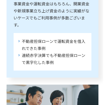
事業資金や運転資金はもちろん、開業資金
や新規事業立ち上げ資金のように実績がな
いケースでもご利用事例が多数ございま
す。
不動産担保ローンで運転資金を借入
れできた事例
連続赤字決算でも不動産担保ローン
で黒字化した事例