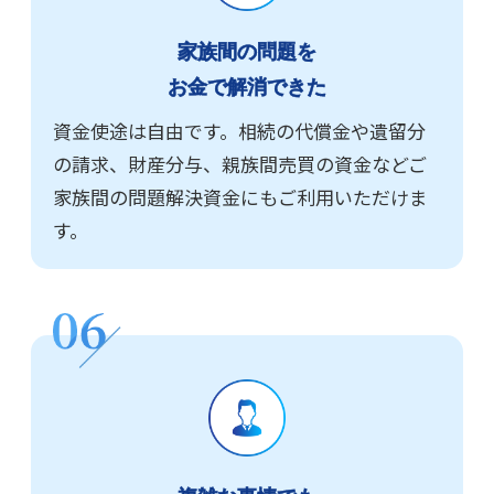
家族間の問題を
お金で解消できた
資金使途は自由です。相続の代償金や遺留分
の請求、財産分与、親族間売買の資金などご
家族間の問題解決資金にもご利用いただけま
す。