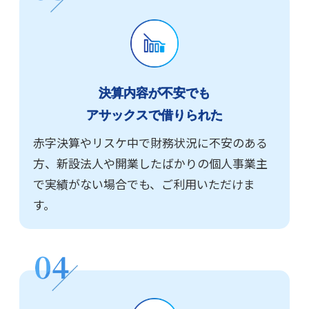
決算内容が不安でも
アサックスで借りられた
赤字決算やリスケ中で財務状況に不安のある
方、新設法人や開業したばかりの個人事業主
で実績がない場合でも、ご利用いただけま
す。