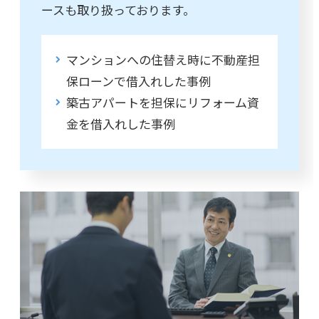
ースも取り扱っております。
マンションへの住替え時に不動産担
保ローンで借入れした事例
築古アパートを担保にリフォーム資
金を借入れした事例