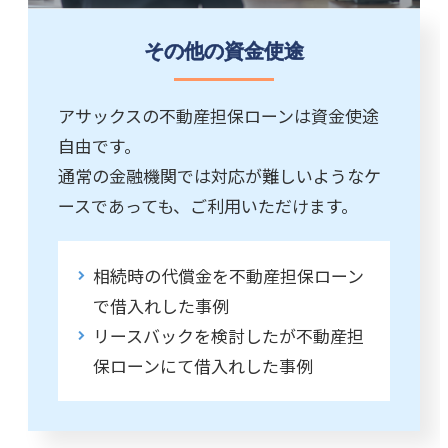
その他の資金使途
アサックスの不動産担保ローンは資金使途
自由です。
通常の金融機関では対応が難しいようなケ
ースであっても、ご利用いただけます。
相続時の代償金を不動産担保ローン
で借入れした事例
リースバックを検討したが不動産担
保ローンにて借入れした事例