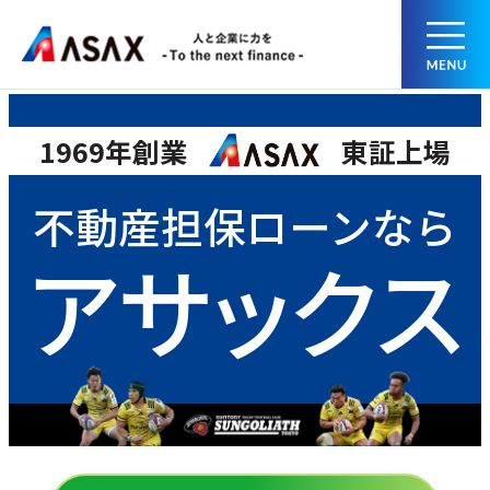
1969年創業
東証上場
不動産担保ローンなら
アサックス