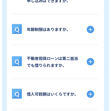
申し込みはできますか。
Q
年齢制限はありますか。
不動産担保ローンは第二抵当
Q
でも借りられますか。
Q
借入可能額はいくらですか。