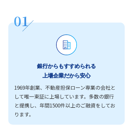
銀行からもすすめられる
上場企業だから安心
1969年創業、不動産担保ローン専業の会社と
して唯一東証に上場しています。多数の銀行
と提携し、年間1500件以上のご融資をしてお
ります。