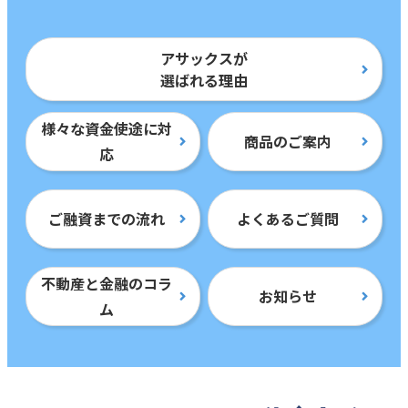
アサックスが
選ばれる理由
様々な資金使途に対
商品のご案内
応
ご融資までの流れ
よくあるご質問
不動産と金融のコラ
お知らせ
ム