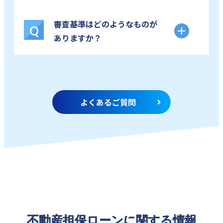
審査基準はどのようなものが
Q
ありますか？
よくあるご質問
不動産担保ローンに関する情報