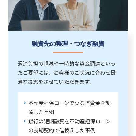
融資先の整理・つなぎ融資
返済負担の軽減や一時的な資金調達といっ
たご要望には、お客様のご状況に合わせ最
適な提案をさせていただきます。
不動産担保ローンでつなぎ資金を調
達した事例
銀行の短期融資を不動産担保ローン
の長期契約で借換えした事例