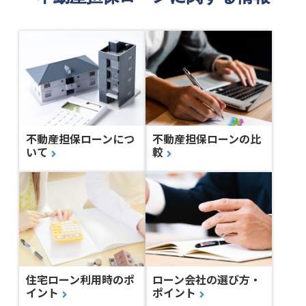
不動産担保ローンにつ
不動産担保ローンの比
いて
較
住宅ローン利用時のポ
ローン会社の選び方・
イント
ポイント