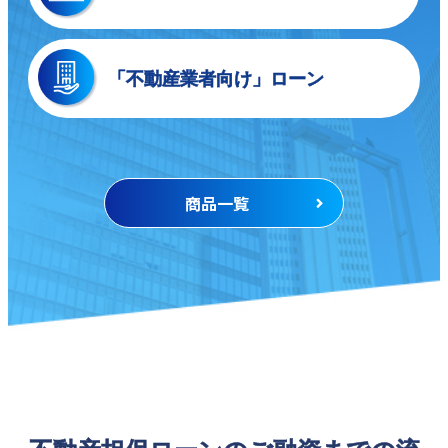
「不動産業者向け」
ローン
商品一覧