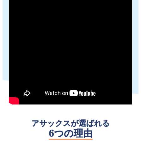
アサックスが選ばれる
6つの理由