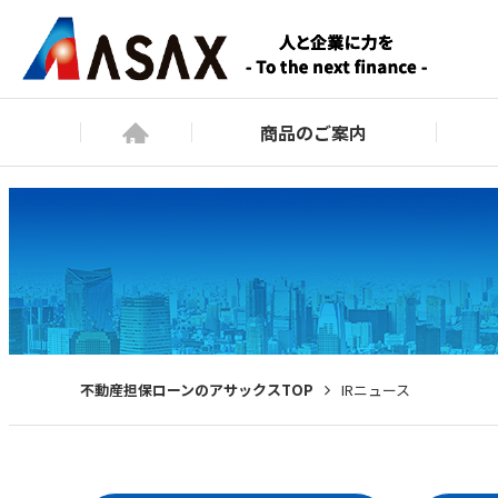
商品のご案内
不動産担保ローンのアサックスTOP
IRニュース