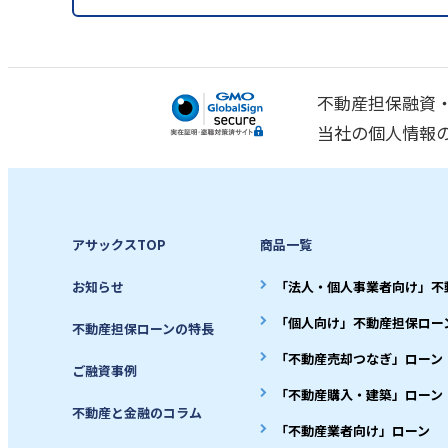
不動産担保融資
当社の個人情報
アサックスTOP
商品一覧
お知らせ
「法人・個人事業者向け」不
「個人向け」不動産担保ロー
不動産担保ローンの特長
「不動産売却つなぎ」ローン
ご融資事例
「不動産購入・建築」ローン
不動産と金融のコラム
「不動産業者向け」ローン