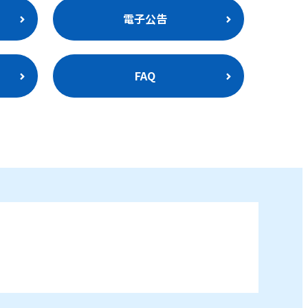
電子公告
FAQ