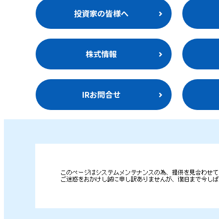
投資家の皆様へ
株式情報
IRお問合せ