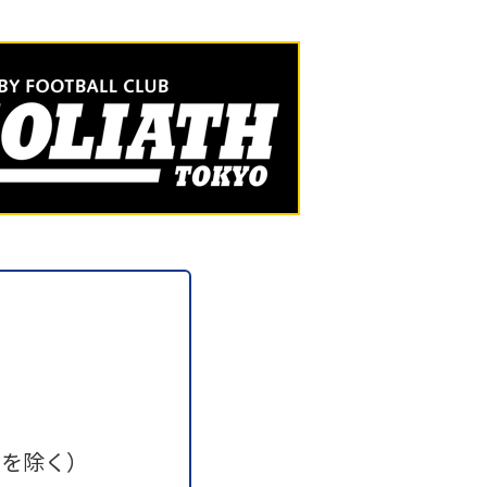
日を除く）