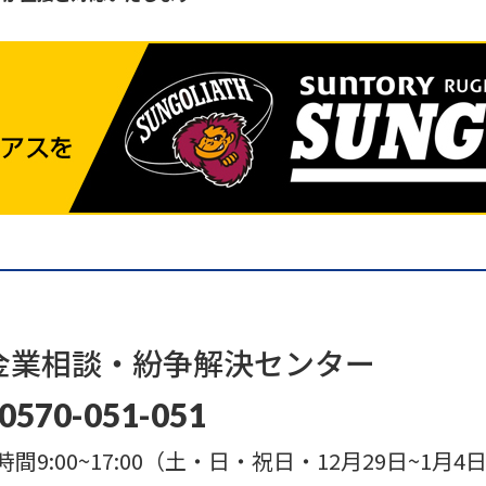
金業相談・
紛争解決センター
0570-051-051
間9:00~17:00
（土・日・祝日・12月29日~1月4