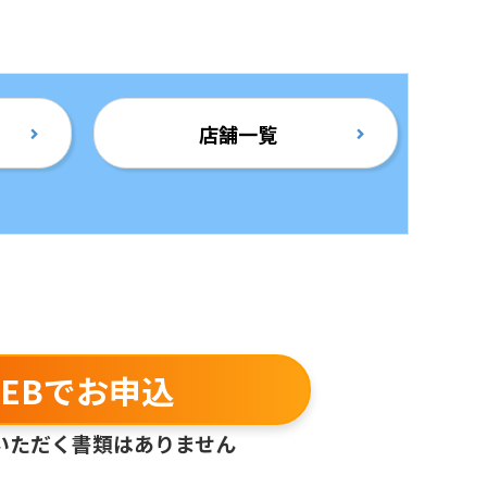
店舗一覧
EBでお申込
いただく書類はありません