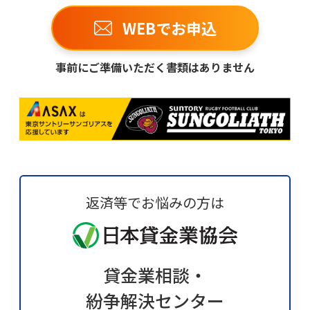
WEBでお申込
事前にご準備いただく書類はありません
返済等でお悩みの方は
貸金業相談・
紛争解決センター