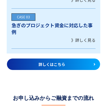
急ぎのプロジェクト資金に対応した事
例
詳しくはこちら
お申し込みからご融資までの流れ