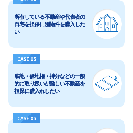
所有している不動産や代表者の
自宅を担保に別物件を購入した
い
CASE 05
底地・借地権・持分などの一般
的に取り扱いが難しい不動産を
担保に借入れしたい
CASE 06