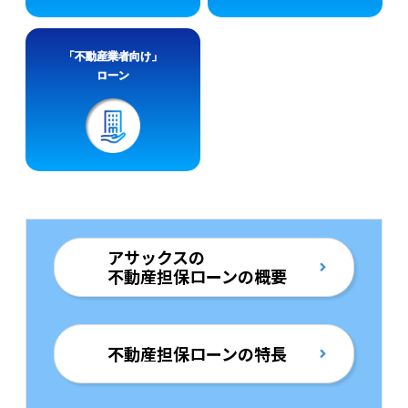
「不動産業者向け」
ローン
アサックスの
不動産担保ローンの概要
不動産担保ローンの特長