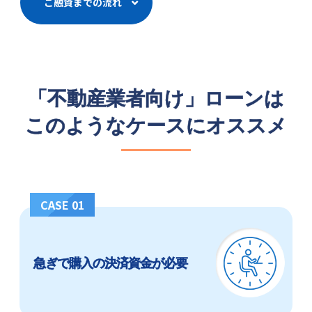
ご融資までの流れ
「不動産業者向け」ローンは
このようなケースにオススメ
CASE 01
急ぎで購入の決済資金が必要