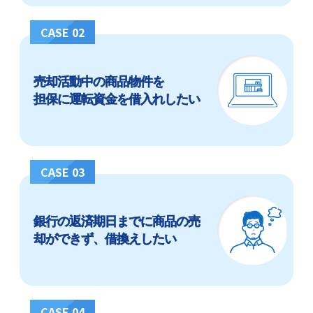
CASE 02
売却活動中の商品物件を
担保に運転資金を借入れしたい
CASE 03
銀行の返済期日までに商品の売
却ができず、借換えしたい
CASE 04