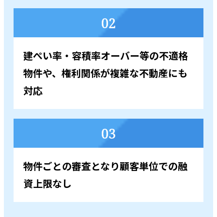
02
建ぺい率・容積率オーバー等の不適格
物件や、権利関係が複雑な不動産にも
対応
03
物件ごとの審査となり顧客単位での融
資上限なし