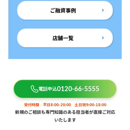
ご融資事例
店舗一覧
0120-66-5555
電話申込
受付時間 平日8:00-20:00 土日祝9:00-18:00
新規のご相談も専門知識のある担当者が直接ご対応
いたします