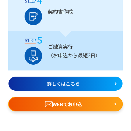
契約書作成
ご融資実行
（お申込から最短3日）
詳しくはこちら
WEBでお申込