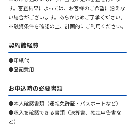
す。審査結果によっては、お客様のご希望に沿えな
い場合がございます。あらかじめご了承ください。
※融資条件を確認の上、計画的にご利用ください。
契約諸経費
●印紙代
●登記費用
お申込時の必要書類
●本人確認書類（運転免許証・パスポートなど）
●収入を確認できる書類（決算書、確定申告書な
ど）