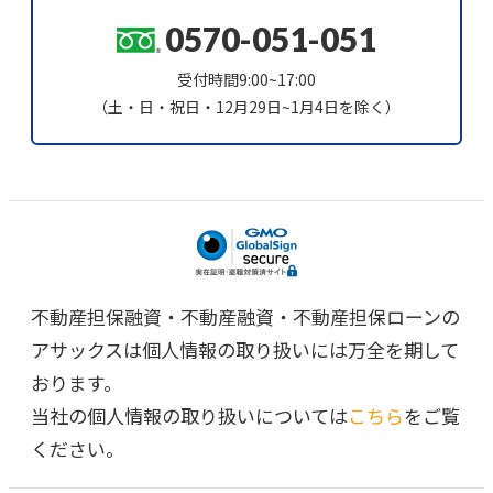
0570-051-051
受付時間9:00~17:00
（土・日・祝日・12月29日~1月4日を除く）
不動産担保融資・不動産融資・不動産担保ローンの
アサックスは個人情報の取り扱いには万全を期して
おります。
当社の個人情報の取り扱いについては
こちら
をご覧
ください。