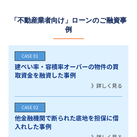
「不動産業者向け」ローンのご融資事
例
建ぺい率・容積率オーバーの物件の買
取資金を融資した事例
他金融機関で断られた底地を担保に借
入れした事例