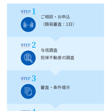
ご相談・お申込
（簡易審査：1日）
与信調査
担保不動産の調査
審査・条件提示