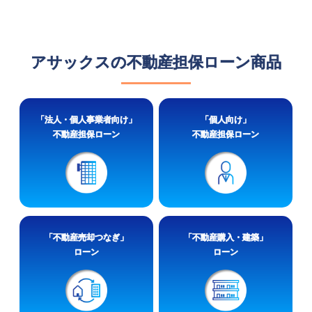
アサックスの不動産担保ローン商品
「法人・個人事業者向け」
「個人向け」
不動産担保ローン
不動産担保ローン
「不動産売却つなぎ」
「不動産購入・建築」
ローン
ローン