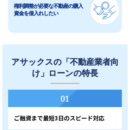
権利調整が必要な不動産の購入
資金を借入れしたい
アサックスの「不動産業者向
け」ローンの特長
01
ご融資まで最短3日の
スピード対応