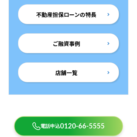
不動産担保ローンの特長
ご融資事例
店舗一覧
0120-66-5555
電話申込