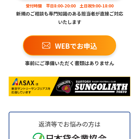
受付時間 平日8:00-20:00 土日祝9:00-18:00
新規のご相談も専門知識のある担当者が直接ご対応
いたします
WEBでお申込
事前にご準備いただく書類はありません
返済等でお悩みの方は