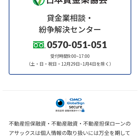
貸金業相談・
紛争解決センター
0570-051-051
受付時間9:00~17:00
（土・日・祝日・12月29日~1月4日を除く）
不動産担保融資・不動産融資・不動産担保ローンの
アサックスは個人情報の取り扱いには万全を期して