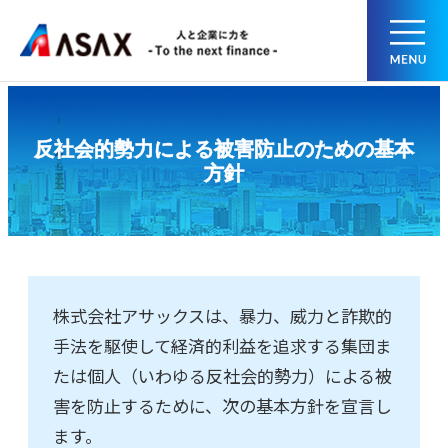
反社会的勢力による被害防止のための基本
方針
株式会社アサックスは、暴力、威力と詐欺的
手法を駆使して経済的利益を追求する集団ま
たは個人（いわゆる反社会的勢力）による被
害を防止するために、次の基本方針を宣言し
ます。