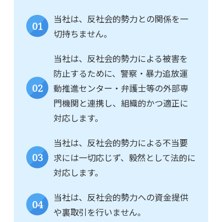
当社は、反社会的勢力との関係を一
01
切持ちません。
当社は、反社会的勢力による被害を
防止するために、警察・暴力追放運
02
動推進センター・弁護士等の外部専
門機関と連携し、組織的かつ適正に
対応します。
当社は、反社会的勢力による不当要
03
求には一切応じず、毅然として法的に
対応します。
当社は、反社会的勢力への資金提供
04
や裏取引を行いません。