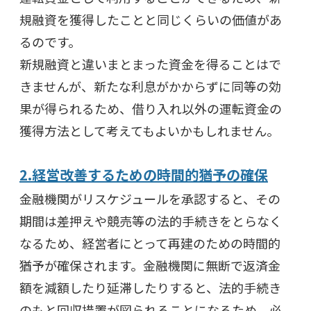
規融資を獲得したことと同じくらいの価値があ
るのです。
新規融資と違いまとまった資金を得ることはで
きませんが、新たな利息がかからずに同等の効
果が得られるため、借り入れ以外の運転資金の
獲得方法として考えてもよいかもしれません。
2.経営改善するための時間的猶予の確保
金融機関がリスケジュールを承認すると、その
期間は差押えや競売等の法的手続きをとらなく
なるため、経営者にとって再建のための時間的
猶予が確保されます。金融機関に無断で返済金
額を減額したり延滞したりすると、法的手続き
のもと回収措置が図られることになるため、必