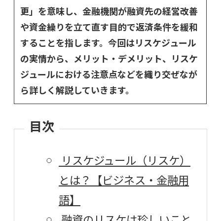
更」を意味し、金融機関が融資先の経営改善
や資金繰りを立て直す目的で返済条件を緩和
することを指します。今回はリスケジュール
の実情から、メリット・デメリット、リスケ
ジュールにおける注意点などを織り交ぜなが
ら詳しく解説していきます。
目次
リスケジュール（リスケ）
とは？【ビジネス・金融用
語】
融資のリスケは珍しいこと