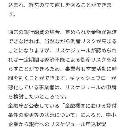
込まれ、経営の立て直しを図ることができま
す。
通常の銀行融資の場合、定められた金額が返済
できなければ、当然ながら倒産リスクが高まる
ことになりますが、リスケジュールが認められ
れば一定期間は返済不能による倒産リスクを減
らすことができるため、事業者も営業活動に時
間を割くことができます。キャッシュフローが
悪化している事業者は、リスケジュールの申請
を検討したいところです。
金融庁が公表している「金融機関における貸付
条件の変更等の状況について」によると、中小
企業から銀行へのリスケジュール申込状況