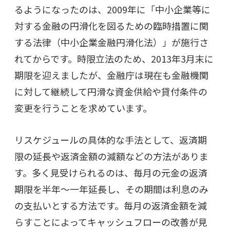
るようになったのは、2009年に「中小企業等に
対する金融の円滑化を図るための臨時措置に関
する法律（中小企業金融円滑化法）」が施行さ
れてからです。時限立法のため、2013年3月末に
期限を迎えましたが、金融庁は現在も金融機関
に対して継続して円滑な資金供給や貸付条件の
変更を行うことを求めています。
リスケジュールの具体的な手法として、返済期
限の延長や返済金額の減額などの方法がありま
す。多く見受けられるのは、毎月の元金の返済
期限を半年～一年延長し、その期間は利息のみ
の支払いとする方法です。毎月の返済金額を減
らすことによってキャッシュフローの改善が見