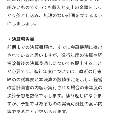
細かいものであっても収入と支出の金額をしっ
かり落とし込み、無理のない計画を立てるよう
にしましょう。
・決算報告書
前期までの決算書類は、すでに金融機関に提出
されていると思いますが、進行年度の決算や経
営改善後の決算見通しについても提出すること
が必要です。進行年度については、直近の月末
締めの試算表と本決算の数値予定を示し、経営
改善計画書の内容が実行された場合の来年度の
決算予想を数値で示します。繰り返しになりま
すが、予想ではあるものの実現可能性の高い内
容であることが求められます。