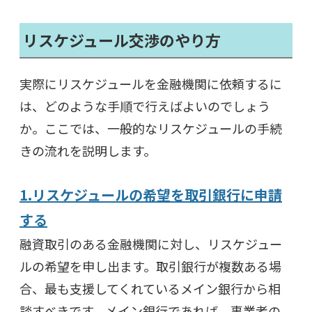
リスケジュール交渉のやり方
実際にリスケジュールを金融機関に依頼するに
は、どのような手順で行えばよいのでしょう
か。ここでは、一般的なリスケジュールの手続
きの流れを説明します。
1.リスケジュールの希望を取引銀行に申請
する
融資取引のある金融機関に対し、リスケジュー
ルの希望を申し出ます。取引銀行が複数ある場
合、最も支援してくれているメイン銀行から相
談すべきです。メイン銀行であれば、事業者の