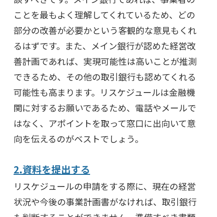
ことを最もよく理解してくれているため、どの
部分の改善が必要かという客観的な意見もくれ
るはずです。また、メイン銀行が認めた経営改
善計画であれば、実現可能性は高いことが推測
できるため、その他の取引銀行も認めてくれる
可能性も高まります。リスケジュールは金融機
関に対するお願いであるため、電話やメールで
はなく、アポイントを取って窓口に出向いて意
向を伝えるのがベストでしょう。
2.資料を提出する
リスケジュールの申請をする際に、現在の経営
状況や今後の事業計画書がなければ、取引銀行