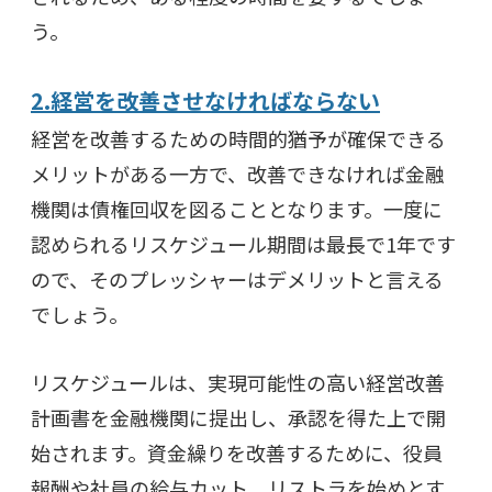
う。
2.経営を改善させなければならない
経営を改善するための時間的猶予が確保できる
メリットがある一方で、改善できなければ金融
機関は債権回収を図ることとなります。一度に
認められるリスケジュール期間は最長で1年です
ので、そのプレッシャーはデメリットと言える
でしょう。
リスケジュールは、実現可能性の高い経営改善
計画書を金融機関に提出し、承認を得た上で開
始されます。資金繰りを改善するために、役員
報酬や社員の給与カット、リストラを始めとす