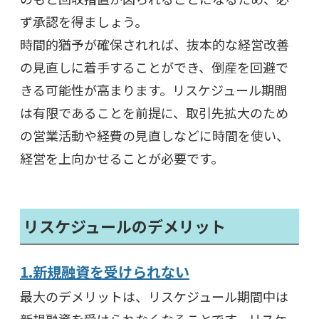
ず承認を得ましょう。
時間的猶予が確保されれば、抜本的な経営改善
の見直しに着手することができ、倒産を回避で
きる可能性が高まります。リスケジュール期間
は有限であることを前提に、取引先拡大のため
の営業活動や経費の見直しなどに時間を使い、
経営を上向かせることが必要です。
リスケジュールのデメリット
1.新規融資を受けられない
最大のデメリットは、リスケジュール期間中は