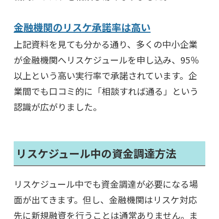
金融機関のリスケ承諾率は高い
上記資料を見ても分かる通り、多くの中小企業
が金融機関へリスケジュールを申し込み、95％
以上という高い実行率で承諾されています。企
業間でも口コミ的に「相談すれば通る」という
認識が広がりました。
リスケジュール中の資金調達方法
リスケジュール中でも資金調達が必要になる場
面が出てきます。但し、金融機関はリスケ対応
先に新規融資を行うことは通常ありません。ま