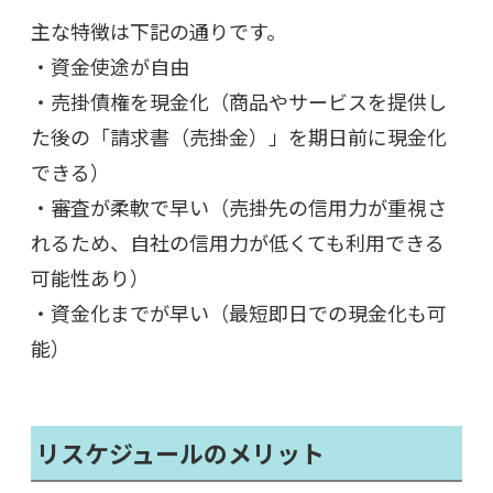
主な特徴は下記の通りです。
・資金使途が自由
・売掛債権を現金化（商品やサービスを提供し
た後の「請求書（売掛金）」を期日前に現金化
できる）
・審査が柔軟で早い（売掛先の信用力が重視さ
れるため、自社の信用力が低くても利用できる
可能性あり）
・資金化までが早い（最短即日での現金化も可
能）
リスケジュールのメリット