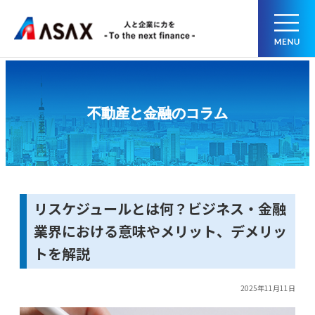
不動産と金融のコラム
リスケジュールとは何？ビジネス・金融
業界における意味やメリット、デメリッ
トを解説
2025年11月11日