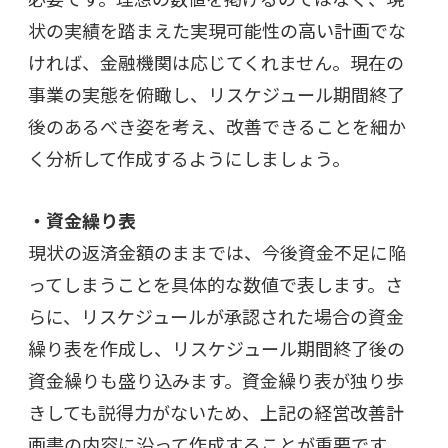
状の実績を踏まえた実現可能性の高い計画でな
ければ、金融機関は応じてくれません。現在の
事業の実態を俯瞰し、リスケジュール期間終了
後のあるべき姿を考え、改善できることを細か
く分析して作成するようにしましょう。
・資金繰り表
現状の返済金額のままでは、今後資金不足に陥
ってしまうことを具体的な数値で表します。さ
らに、リスケジュールが承認された場合の資金
繰り表を作成し、リスケジュール期間終了後の
資金繰りも盛り込みます。資金繰り表が独り歩
きしても説得力がないため、上記の経営改善計
画書の内容に沿って作成することが重要です。