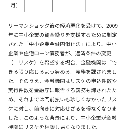
月）
リーマンショック後の経済悪化を受けて、2009
年に中小企業の資金繰りを支援するために制定
された「中小企業金融円滑化法」により、中小
企業や住宅ローン債務者が、返済条件の変更
（＝リスケ）を希望する場合、金融機関は「で
きる限り応じるよう努める」義務を課されまし
た。そのうえ、金融機関はリスケの申込件数や
実行件数を金融庁に報告する義務も課されたた
め、それまでは門前払いも珍しくなかったリス
ケに対し、前向きに対応せざるを得なくなりま
した。このような背景により、中小企業が金融
機関にリスケを相談し易くなりました。