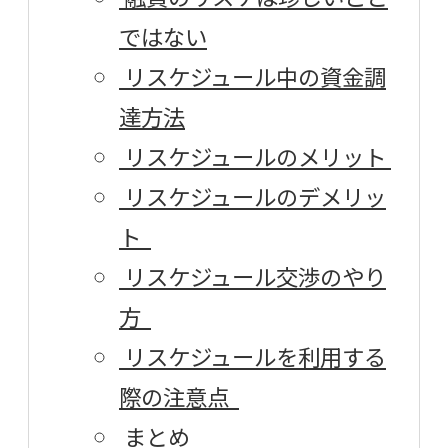
ではない
リスケジュール中の資金調
達方法
リスケジュールのメリット
リスケジュールのデメリッ
ト
リスケジュール交渉のやり
方
リスケジュールを利用する
際の注意点
まとめ