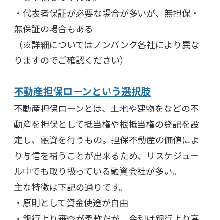
・代表者保証が必要な場合が多いが、無担保・
無保証の場合もある
（※詳細についてはノンバンク各社により異な
りますのでご確認ください）
不動産担保ローンという選択肢
不動産担保ローンとは、土地や建物をなどの不
動産を担保として抵当権や根抵当権の登記を設
定し、融資を行うもの。担保不動産の価値によ
り与信を補うことが出来るため、リスケジュー
ル中でも取り扱っている融資会社が多い。
主な特徴は下記の通りです。
・原則として資金使途が自由
・銀行より審査が柔軟だが、金利は銀行より高