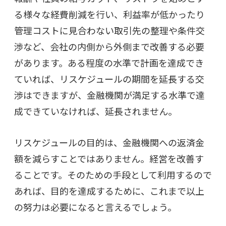
る様々な経費削減を行い、利益率が低かったり
管理コストに見合わない取引先の整理や条件交
渉など、会社の内側から外側まで改善する必要
があります。ある程度の水準で計画を達成でき
ていれば、リスケジュールの期間を延長する交
渉はできますが、金融機関が満足する水準で達
成できていなければ、延長されません。
リスケジュールの目的は、金融機関への返済金
額を減らすことではありません。経営を改善す
ることです。そのための手段として利用するので
あれば、目的を達成するために、これまで以上
の努力は必要になると言えるでしょう。