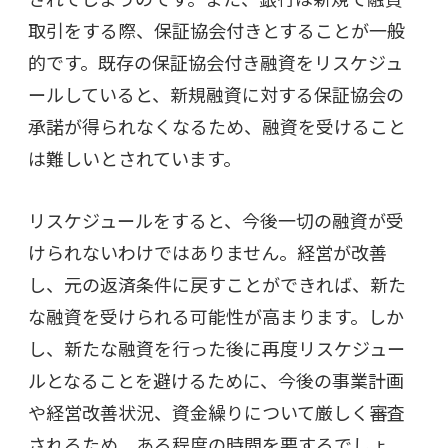
取引をする際、保証協会付きとすることが一般
的です。既存の保証協会付き融資をリスケジュ
ールしていると、新規融資に対する保証協会の
承諾が得られなくなるため、融資を受けること
は難しいとされています。
リスケジュールをすると、今後一切の融資が受
けられないわけではありません。経営が改善
し、元の返済条件に戻すことができれば、新た
な融資を受けられる可能性が高まります。しか
し、新たな融資を行った後に再度リスケジュー
ルとなることを避けるために、今後の事業計画
や経営改善状況、資金繰りについて厳しく審査
されるため、ある程度の時間を要するでしょ