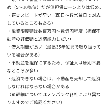
め（5～10％位）だが無担保ローンよりは低め。
・審査スピードが早い（即日～数営業日で対応
しているところもある）
・融資限度額は数百万円～数億円程度（担保不
動産の評価額と返済能力しだい）
・借入期間が長い（最長35年位まで取り扱って
いる場合がある）
・不動産を担保にするため、保証人は原則不要
なところが多い
・返済できない場合は、不動産を売却して返済
しなければならない場合がある
（※詳細についてはノンバンク各社により異な
りますのでご確認ください）