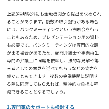
上記3種類以外にも金融機関から提出を求められ
ることがあります。複数の取引銀行がある場合
には、バンクミーティングという説明会を行う
こともあるため、プレゼンテーション用の資料
も必要です。バンクミーティングは専門的な話
が出る場合があるため、顧問弁護士や事業再生
専門の弁護士に同席を依頼し、法的な見解や第
三者としての意見を述べてもらうなどの協力を
仰ぐこともできます。複数の金融機関に説明す
る際に同席してもらえれば、精神的な負担も軽
減できることとなるでしょう。
3.専門家のサポートも検討する