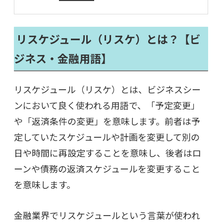
リスケジュール（リスケ）とは？【ビ
ジネス・金融用語】
リスケジュール（リスケ）とは、ビジネスシー
ンにおいて良く使われる用語で、「予定変更」
や「返済条件の変更」を意味します。前者は予
定していたスケジュールや計画を変更して別の
日や時間に再設定することを意味し、後者はロ
ーンや債務の返済スケジュールを変更すること
を意味します。
金融業界でリスケジュールという言葉が使われ