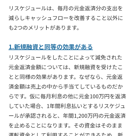
リスケジュールは、毎月の元金返済分の支出を
減らしキャッシュフローを改善すること以外に
も2つのメリットがあります。
1.新規融資と同等の効果がある
リスケジュールをしたことによって減免された
元金返済金額については、新規融資を受けたこ
とと同様の効果があります。なぜなら、元金返
済金額は売上の中から手当てしているものだか
らです。仮に毎月利息の他に元金100万円を返済
していた場合、1年間利息払いとするリスケジュ
ールが承認されると、年間1,200万円の元金返済
を止めることになります。その資金はそのまま
運転資金として利用することができるため、新