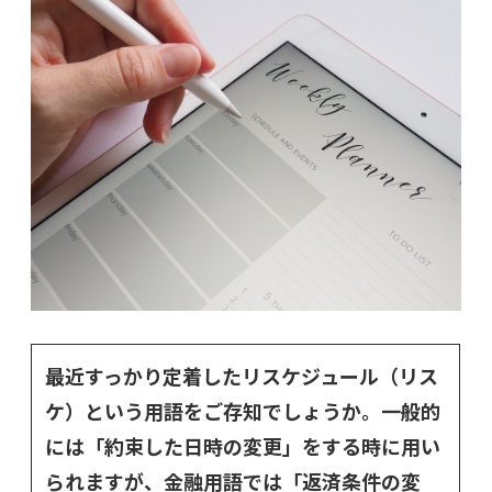
最近すっかり定着したリスケジュール（リス
ケ）という用語をご存知でしょうか。一般的
には「約束した日時の変更」をする時に用い
られますが、金融用語では「返済条件の変