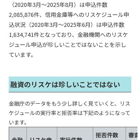
（2020年3月～2025年8月）は申込件数
2,085,876件、信用金庫等へのリスケジュール申
込状況（2020年3月～2025年6月）は申込件数
1,634,741件となっており、金融機関へのリスケ
ジュール申込が珍しいことではないことを示し
ています。
融資のリスケは珍しいことではない
金融庁のデータをもう少し詳しく見ていくと、リス
ケジュールの実行率と拒否率は下記のようになって
います。
拒否件数
審査
金融
リスケ申
実行件数