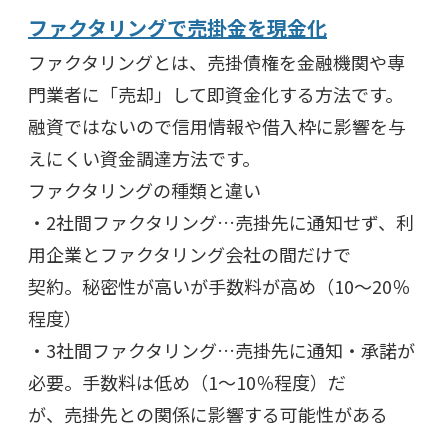
ファクタリングで売掛金を現金化
ファクタリングとは、売掛債権を金融機関や専
門業者に「売却」して即資金化する方法です。
融資ではないので信用情報や借入枠に影響を与
えにくい資金調達方法です。
ファクタリングの種類と違い
・2社間ファクタリング…売掛先に通知せず、利
用企業とファクタリング会社の間だけで
契約。秘密性が高いが手数料が高め（10〜20％
程度）
・3社間ファクタリング…売掛先に通知・承諾が
必要。手数料は低め（1〜10％程度）だ
が、売掛先との関係に影響する可能性がある