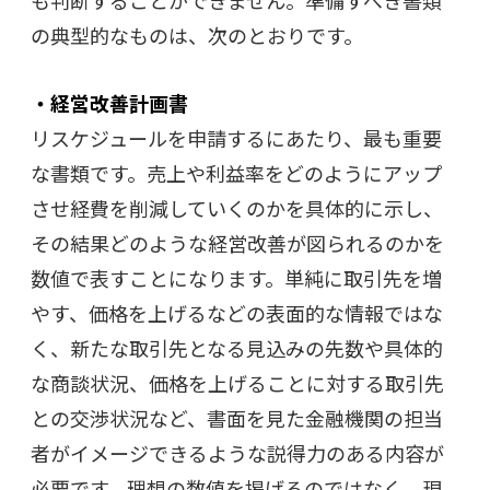
も判断することができません。準備すべき書類
の典型的なものは、次のとおりです。
・経営改善計画書
リスケジュールを申請するにあたり、最も重要
な書類です。売上や利益率をどのようにアップ
させ経費を削減していくのかを具体的に示し、
その結果どのような経営改善が図られるのかを
数値で表すことになります。単純に取引先を増
やす、価格を上げるなどの表面的な情報ではな
く、新たな取引先となる見込みの先数や具体的
な商談状況、価格を上げることに対する取引先
との交渉状況など、書面を見た金融機関の担当
者がイメージできるような説得力のある内容が
必要です。理想の数値を掲げるのではなく、現