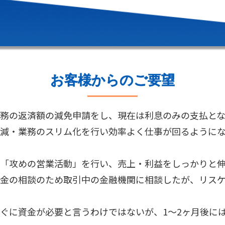
お客様からのご要望
務の返済額の減免申請をし、現在は利息のみの支払と
減・業務のスリム化を行い効率よく仕事が回るように
「攻めの営業活動」を行い、売上・利益をしっかりと
金の相談のため取引中の金融機関に相談したが、リス
ぐに資金が必要と言うわけではないが、1～2ヶ月後に