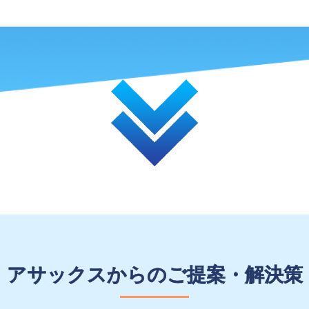
アサックスからのご提案・解決策