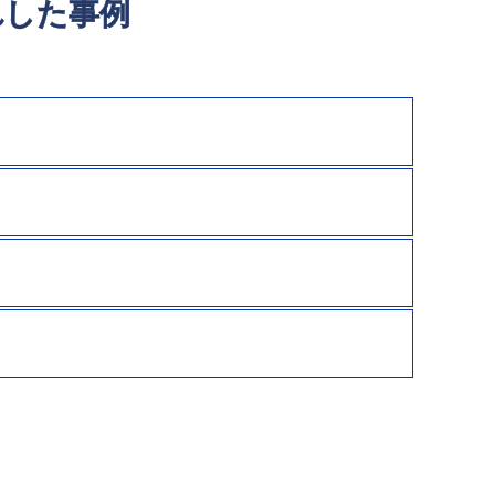
れした事例