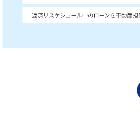
返済リスケジュール中のローンを不動産担