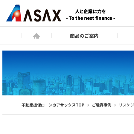
商品のご案内
不動産担保ローンのアサックスTOP
ご融資事例
リスケ