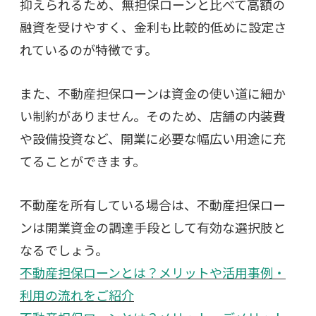
抑えられるため、無担保ローンと比べて高額の
融資を受けやすく、金利も比較的低めに設定さ
れているのが特徴です。
また、不動産担保ローンは資金の使い道に細か
い制約がありません。そのため、店舗の内装費
や設備投資など、開業に必要な幅広い用途に充
てることができます。
不動産を所有している場合は、不動産担保ロー
ンは開業資金の調達手段として有効な選択肢と
なるでしょう。
不動産担保ローンとは？メリットや活用事例・
利用の流れをご紹介