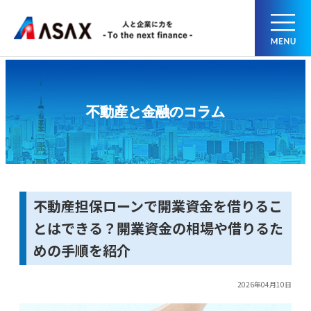
不動産と金融のコラム
不動産担保ローンで開業資金を借りるこ
とはできる？開業資金の相場や借りるた
めの手順を紹介
2026年04月10日