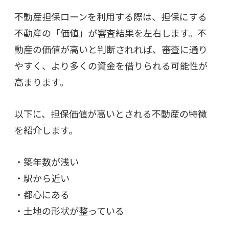
不動産担保ローンを利用する際は、担保にする
不動産の「価値」が審査結果を左右します。不
動産の価値が高いと判断されれば、審査に通り
やすく、より多くの資金を借りられる可能性が
高まります。
以下に、担保価値が高いとされる不動産の特徴
を紹介します。
・築年数が浅い
・駅から近い
・都心にある
・土地の形状が整っている