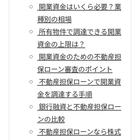
開業資金はいくら必要？業
種別の相場
所有物件で調達できる開業
資金の上限は？
開業資金のための不動産担
保ローン審査のポイント
不動産担保ローンで開業資
金を調達する手順
銀行融資と不動産担保ロー
ンの比較
不動産担保ローンなら株式