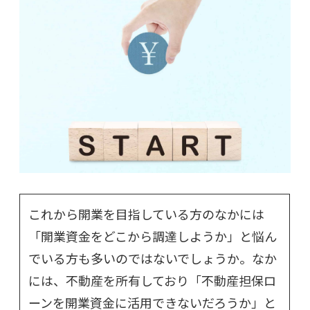
これから開業を目指している方のなかには
「開業資金をどこから調達しようか」と悩ん
でいる方も多いのではないでしょうか。なか
には、不動産を所有しており「不動産担保ロ
ーンを開業資金に活用できないだろうか」と