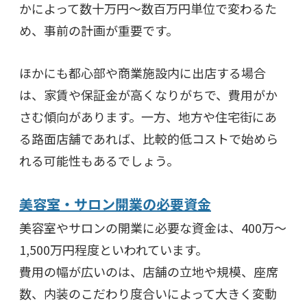
かによって数十万円〜数百万円単位で変わるた
め、事前の計画が重要です。
ほかにも都心部や商業施設内に出店する場合
は、家賃や保証金が高くなりがちで、費用がか
さむ傾向があります。一方、地方や住宅街にあ
る路面店舗であれば、比較的低コストで始めら
れる可能性もあるでしょう。
美容室・サロン開業の必要資金
美容室やサロンの開業に必要な資金は、400万〜
1,500万円程度といわれています。
費用の幅が広いのは、店舗の立地や規模、座席
数、内装のこだわり度合いによって大きく変動