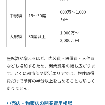
600万～1,000
中規模
15～30席
万円
1,000万～
大規模
30席以上
2,000万円
座席数が増えるほど、内装費・設備費・人件費
なども増加するため、開業費用の幅も広がりま
す。とくに都市部や駅近エリアでは、物件取得
費だけで予算の半分以上を占めることも珍しく
ありません。
小売店・物販店の開業費用相場