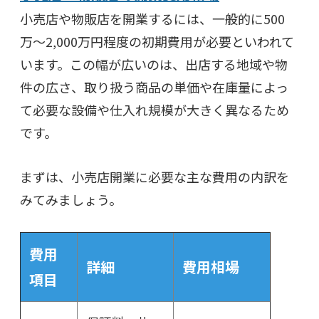
小売店や物販店を開業するには、一般的に500
万〜2,000万円程度の初期費用が必要といわれて
います。この幅が広いのは、出店する地域や物
件の広さ、取り扱う商品の単価や在庫量によっ
て必要な設備や仕入れ規模が大きく異なるため
です。
まずは、小売店開業に必要な主な費用の内訳を
みてみましょう。
費用
詳細
費用相場
項目