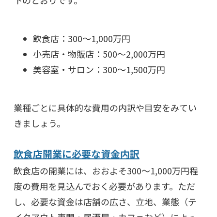
飲食店：300〜1,000万円
小売店・物販店：500〜2,000万円
美容室・サロン：300〜1,500万円
業種ごとに具体的な費用の内訳や目安をみてい
きましょう。
飲食店開業に必要な資金内訳
飲食店の開業には、おおよそ300～1,000万円程
度の費用を見込んでおく必要があります。ただ
し、必要な資金は店舗の広さ、立地、業態（テ
イクアウト専門・居酒屋・カフェなど）によっ