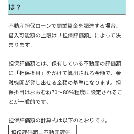
は？
不動産担保ローンで開業資金を調達する場合、
借入可能額の上限は「担保評価額」によって決
まります。
担保評価額とは、保有している不動産の評価額
に「担保掛目」をかけて算出される金額で、金
融機関が貸し出せる金額の基準になります。担
保掛目はおおむね70〜80％程度に設定されるこ
とが一般的です。
担保評価額の計算式は以下のとおりです。
担保評価額＝不動産評価