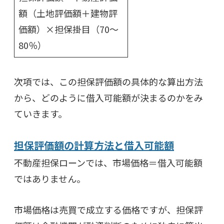
額（土地評価額＋建物評
価額）×担保掛目（70〜
80％）
次項では、この担保評価額の具体的な算出方法
から、どのように借入可能額が決まるのかをみ
ていきます。
担保評価額の計算方法と借入可能額
不動産担保ローンでは、市場価格＝借入可能額
ではありません。
市場価格は売買で成立する価格ですが、担保評