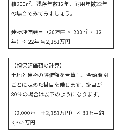
積200㎡、残存年数12年、耐用年数22年
の場合でみてみましょう。
建物評価額＝（20万円 × 200㎡ × 12
年）÷ 22年 ≒ 2,181万円
【担保評価額の計算】
土地と建物の評価額を合算し、金融機関
ごとに定めた掛目を乗じます。掛目が
80％の場合は以下のようになります。
（2,000万円＋2,181万円）× 80％＝約
3,345万円