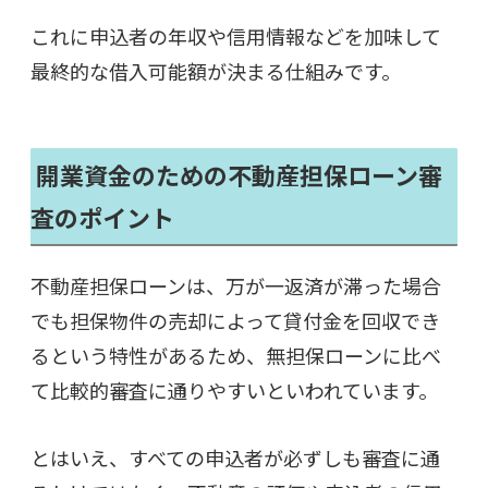
これに申込者の年収や信用情報などを加味して
最終的な借入可能額が決まる仕組みです。
開業資金のための不動産担保ローン審
査のポイント
不動産担保ローンは、万が一返済が滞った場合
でも担保物件の売却によって貸付金を回収でき
るという特性があるため、無担保ローンに比べ
て比較的審査に通りやすいといわれています。
とはいえ、すべての申込者が必ずしも審査に通