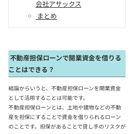
会社アサックス
まとめ
不動産担保ローンで開業資金を借りる
ことはできる？
結論からいうと、不動産担保ローンを開業資金
として活用することは可能です。
不動産担保ローンとは、土地や建物などの不動
産を担保にすることで資金を借りられるローン
のことです。担保があることで貸し手のリスクが