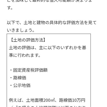
す。
以下で、土地と建物の具体的な評価方法を見て
いきましょう。
【土地の評価方法】
土地の評価は、主に以下のいずれかを基
準に行われます。
・
固定資産税評価額
・路線価
・公示地価
例えば、土地面積200㎡、路線価10万円