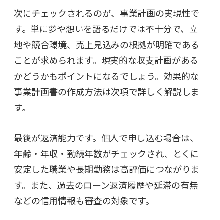
次にチェックされるのが、事業計画の実現性で
す。単に夢や想いを語るだけでは不十分で、立
地や競合環境、売上見込みの根拠が明確である
ことが求められます。現実的な収支計画がある
かどうかもポイントになるでしょう。効果的な
事業計画書の作成方法は次項で詳しく解説しま
す。
最後が返済能力です。個人で申し込む場合は、
年齢・年収・勤続年数がチェックされ、とくに
安定した職業や長期勤務は高評価につながりま
す。また、過去のローン返済履歴や延滞の有無
などの信用情報も審査の対象です。