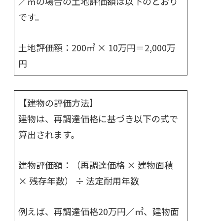
／㎡の場合の土地評価額は以下のとおり
です。
土地評価額：200㎡ × 10万円＝2,000万
円
【建物の評価方法】
建物は、再調達価格に基づき以下の式で
算出されます。
建物評価額：（再調達価格 × 建物面積
× 残存年数） ÷ 法定耐用年数
例えば、再調達価格20万円／㎡、建物面