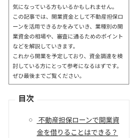
気になっている方もいるかもしれません。
この記事では、開業資金として不動産担保ロ
ーンを活用できるかをみていき、業種別の開
業資金の相場や、審査に通るためのポイント
などを解説していきます。
これから開業を予定しており、資金調達を検
討している方にとって参考になるはずです。
ぜひ最後までご覧ください。
目次
不動産担保ローンで開業資
金を借りることはできる？