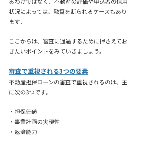
るわけではなく、不動産の評価や申込者の信用
状況によっては、融資を断られるケースもあり
ます。
ここからは、審査に通過するために押さえてお
きたいポイントをみていきましょう。
審査で重視される3つの要素
不動産担保ローンの審査で重視されるのは、主
に次の3つです。
・
担保価値
・事業計画の実現性
・返済能力