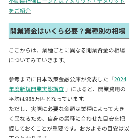
不動産担保ローンとは？メリット・デメリット
をご紹介
開業資金はいくら必要？業種別の相場
ここからは、業種ごとに異なる開業資金の相場
についてみていきます。
参考までに日本政策金融公庫が発表した「
2024
年度新規開業実態調査
」によると、開業費用の
平均は985万円となっています。
ただし、実際に必要な金額は業種によって大き
く異なるため、自身の業種に合わせた目安を把
握しておくことが重要です。おおよその目安は以
下のとおりです。