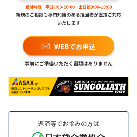
受付時間 平日8:00-20:00 土日祝9:00-18:00
新規のご相談も専門知識のある担当者が直接ご対応
いたします
WEBでお申込
事前にご準備いただく書類はありません
返済等でお悩みの方は