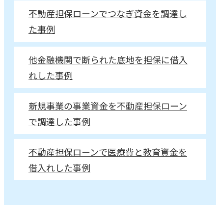
不動産担保ローンでつなぎ資金を調達し
た事例
他金融機関で断られた底地を担保に借入
れした事例
新規事業の事業資金を不動産担保ローン
で調達した事例
不動産担保ローンで医療費と教育資金を
借入れした事例