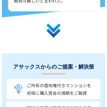
融資は難しいと言われた。
アサックスからのご提案・解決策
ご所有の借地権付きマンションを
担保に購入資金の満額をご融資