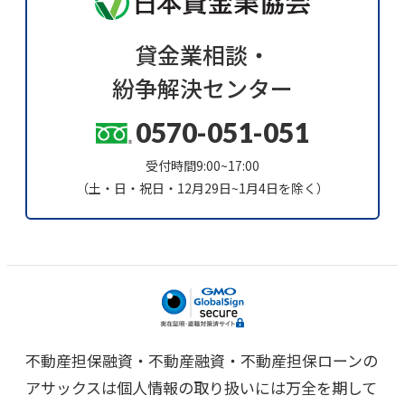
貸金業相談・
紛争解決センター
0570-051-051
受付時間9:00~17:00
（土・日・祝日・12月29日~1月4日を除く）
不動産担保融資・不動産融資・不動産担保ローンの
アサックスは個人情報の取り扱いには万全を期して