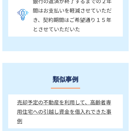
銀行の返済が終了するまでの２年
間はお支払いを軽減させていただ
き、契約期間はご希望通り１５年
とさせていただいた
類似事例
売却予定の不動産を利用して、高齢者専
用住宅への引越し資金を借入れできた事
例