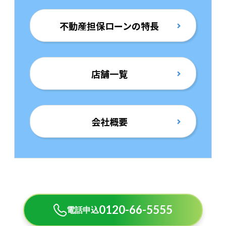
不動産担保ローンの特長
店舗一覧
会社概要
0120-66-5555
電話申込