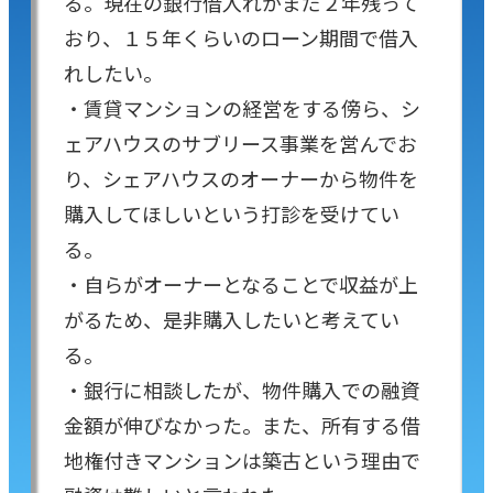
る。現在の銀行借入れがまだ２年残って
おり、１５年くらいのローン期間で借入
れしたい。
・賃貸マンションの経営をする傍ら、シ
ェアハウスのサブリース事業を営んでお
り、シェアハウスのオーナーから物件を
購入してほしいという打診を受けてい
る。
・自らがオーナーとなることで収益が上
がるため、是非購入したいと考えてい
る。
・銀行に相談したが、物件購入での融資
金額が伸びなかった。また、所有する借
地権付きマンションは築古という理由で