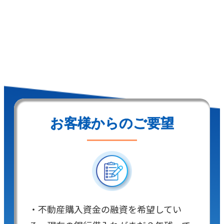
お客様からのご要望
・不動産購入資金の融資を希望してい