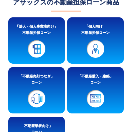
アサックスの不動産担保ローン商品
「法人・個人事業者向け」
「個人向け」
不動産担保ローン
不動産担保ローン
「不動産売却つなぎ」
「不動産購入・建築」
ローン
ローン
「不動産業者向け」
ローン