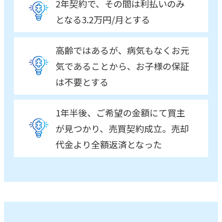
2年契約で、その間は利払いのみ
となる3.2万円/月とする
高齢ではあるが、病気もなくお元
気であることから、お子様の保証
は不要とする
1年半後、ご希望の金額にて買主
が見つかり、売買契約成立。売却
代金より全額返済となった