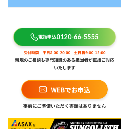
0120-66-5555
電話申込
受付時間 平日8:00-20:00 土日祝9:00-18:00
新規のご相談も専門知識のある担当者が直接ご対応
いたします
WEBでお申込
事前にご準備いただく書類はありません