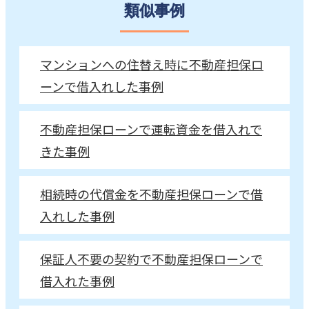
類似事例
マンションへの住替え時に不動産担保ロ
ーンで借入れした事例
不動産担保ローンで運転資金を借入れで
きた事例
相続時の代償金を不動産担保ローンで借
入れした事例
保証人不要の契約で不動産担保ローンで
借入れた事例