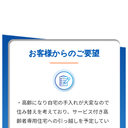
お客様からのご要望
・高齢になり自宅の手入れが大変なので
住み替えを考えており、サービス付き高
齢者専用住宅への引っ越しを予定してい