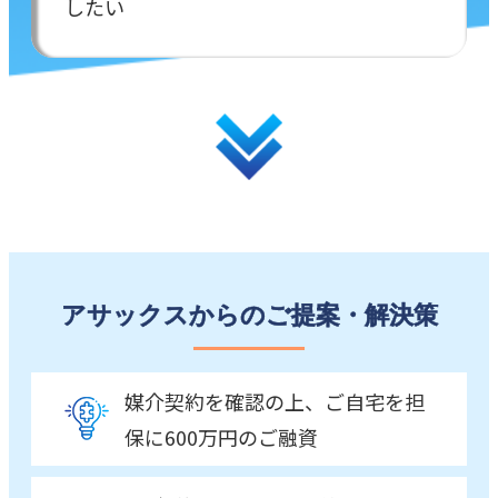
したい
アサックスからのご提案・解決策
媒介契約を確認の上、ご自宅を担
保に600万円のご融資