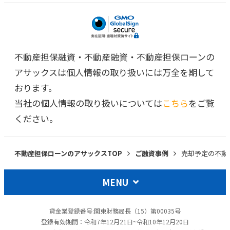
不動産担保融資・不動産融資・不動産担保ローンの
アサックスは個人情報の取り扱いには万全を期して
おります。
当社の個人情報の取り扱いについては
こちら
をご覧
ください。
不動産担保ローンのアサックスTOP
ご融資事例
売却予定の不動
MENU
貸金業登録番号:関東財務局長（15）第00035号
登録有効期間：令和7年12月21日~令和10年12月20日