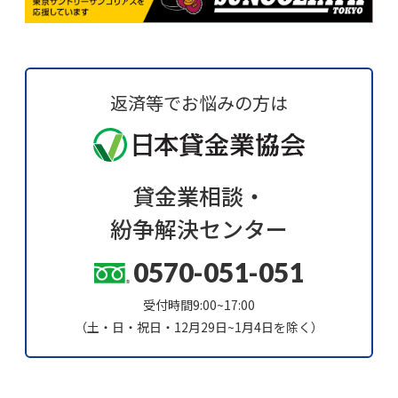
返済等でお悩みの方は
貸金業相談・
紛争解決センター
0570-051-051
受付時間9:00~17:00
（土・日・祝日・12月29日~1月4日を除く）