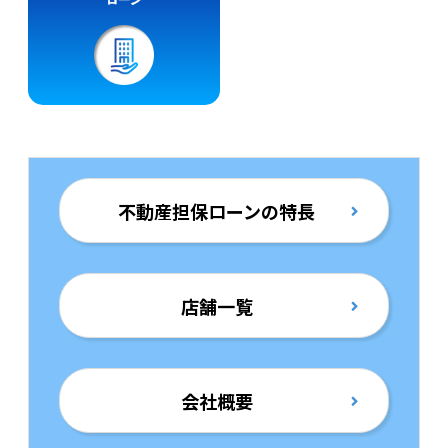
不動産担保ローンの特長
店舗一覧
会社概要