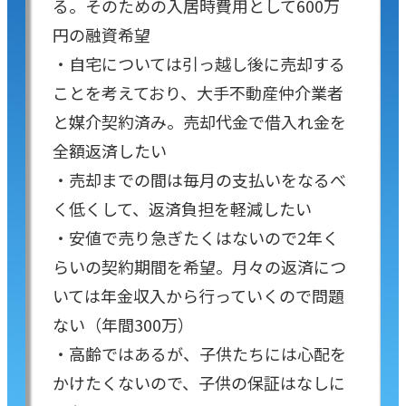
る。そのための入居時費用として600万
円の融資希望
・自宅については引っ越し後に売却する
ことを考えており、大手不動産仲介業者
と媒介契約済み。売却代金で借入れ金を
全額返済したい
・売却までの間は毎月の支払いをなるべ
く低くして、返済負担を軽減したい
・安値で売り急ぎたくはないので2年く
らいの契約期間を希望。月々の返済につ
いては年金収入から行っていくので問題
ない（年間300万）
・高齢ではあるが、子供たちには心配を
かけたくないので、子供の保証はなしに