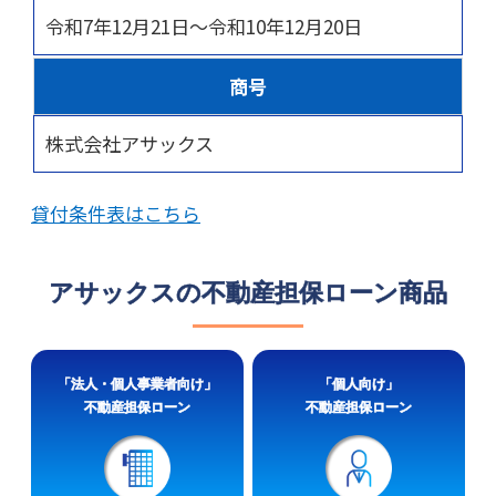
令和7年12月21日～令和10年12月20日
商号
株式会社アサックス
貸付条件表はこちら
アサックスの不動産担保ローン商品
「法人・個人事業者向け」
「個人向け」
不動産担保ローン
不動産担保ローン