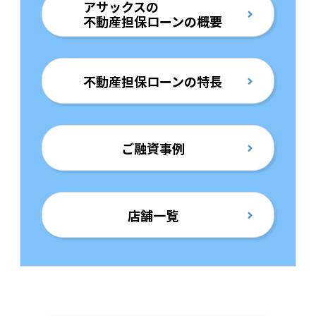
アサックスの
不動産担保ローンの概要
不動産担保ローンの特長
ご融資事例
店舗一覧