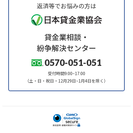
返済等でお悩みの方は
貸金業相談・
紛争解決センター
0570-051-051
受付時間9:00~17:00
（土・日・祝日・12月29日~1月4日を除く）