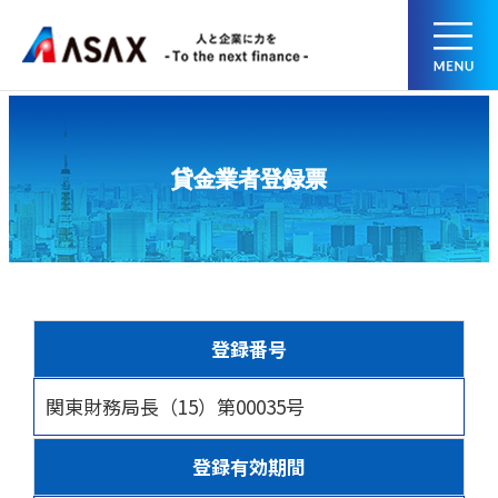
貸金業者登録票
登録番号
関東財務局長（15）第00035号
登録有効期間