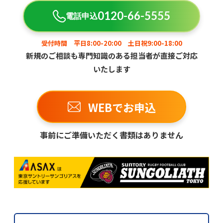
0120-66-5555
電話申込
受付時間 平日8:00-20:00 土日祝9:00-18:00
新規のご相談も専門知識のある担当者が直接ご対応
いたします
WEBでお申込
事前にご準備いただく書類はありません