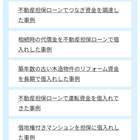
不動産担保ローンでつなぎ資金を調達し
た事例
相続時の代償金を不動産担保ローンで借
入れした事例
築年数の古い木造物件のリフォーム資金
を長期で借入れした事例
不動産担保ローンで運転資金を借入れで
きた事例
借地権付きマンションを担保に借入れし
た事例