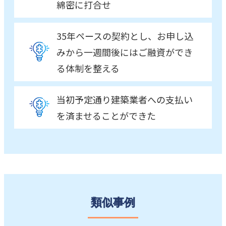
綿密に打合せ
35年ペースの契約とし、お申し込
みから一週間後にはご融資ができ
る体制を整える
当初予定通り建築業者への支払い
を済ませることができた
類似事例