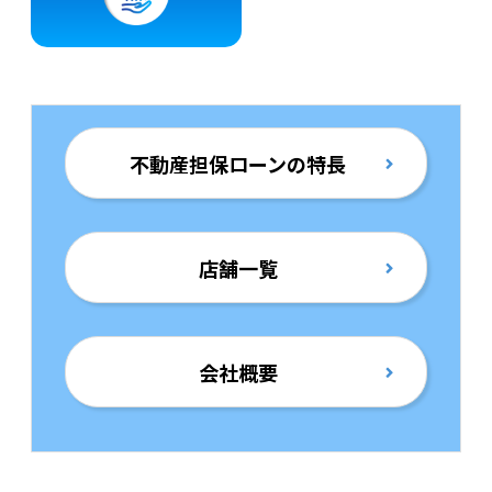
不動産担保ローンの特長
店舗一覧
会社概要