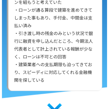
ンを組もうと考えていた
・ローンが通る算段で建築を進めてきて
しまった事もあり、手付金、中間金は支
払い済み
・引き渡し時の残金のみという状況で銀
行に融資を申し込んだところ、今期法人
代表者として計上されている報酬が少な
く、ローンは不可との回答
・建築業者への支払期限も迫ってきてお
り、スピーディに対応してくれる金融機
関を探している