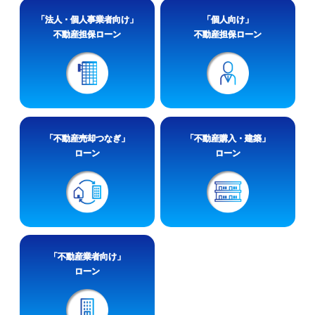
「法人・個人事業者向け」
「個人向け」
不動産担保ローン
不動産担保ローン
「不動産売却つなぎ」
「不動産購入・建築」
ローン
ローン
「不動産業者向け」
ローン