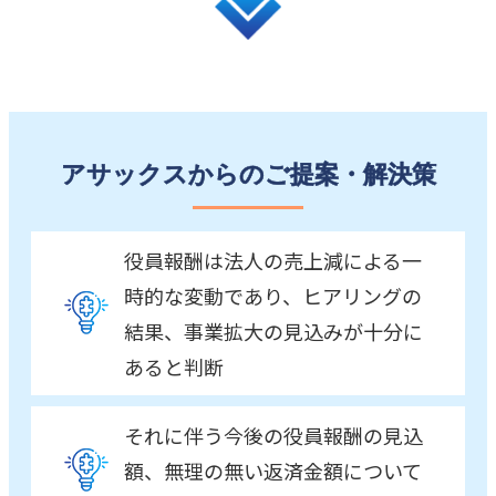
アサックスからのご提案・解決策
役員報酬は法人の売上減による一
時的な変動であり、ヒアリングの
結果、事業拡大の見込みが十分に
あると判断
それに伴う今後の役員報酬の見込
額、無理の無い返済金額について