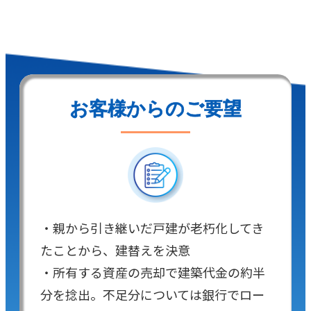
お客様からのご要望
・親から引き継いだ戸建が老朽化してき
たことから、建替えを決意
・所有する資産の売却で建築代金の約半
分を捻出。不足分については銀行でロー