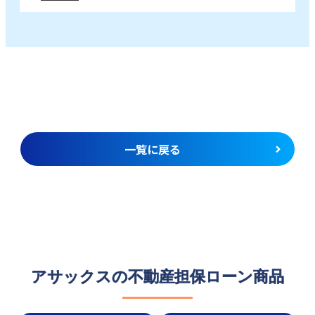
一覧に戻る
アサックスの不動産担保ローン商品