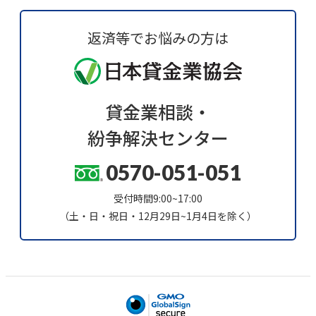
返済等でお悩みの方は
貸金業相談・
紛争解決センター
0570-051-051
受付時間9:00~17:00
（土・日・祝日・12月29日~1月4日を除く）