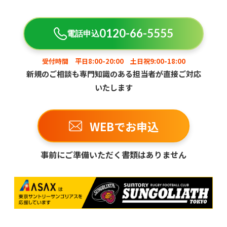
0120-66-5555
電話申込
受付時間 平日8:00-20:00 土日祝9:00-18:00
新規のご相談も専門知識のある担当者が直接ご対応
いたします
WEBでお申込
事前にご準備いただく書類はありません