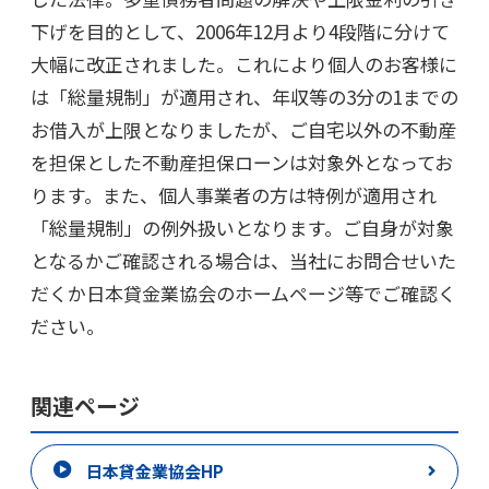
下げを目的として、2006年12月より4段階に分けて
大幅に改正されました。これにより個人のお客様に
は「総量規制」が適用され、年収等の3分の1までの
お借入が上限となりましたが、ご自宅以外の不動産
を担保とした不動産担保ローンは対象外となってお
ります。また、個人事業者の方は特例が適用され
「総量規制」の例外扱いとなります。ご自身が対象
となるかご確認される場合は、当社にお問合せいた
だくか日本貸金業協会のホームページ等でご確認く
ださい。
関連ページ
日本貸金業協会HP