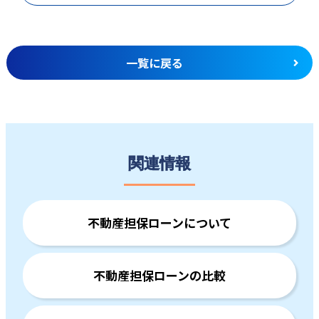
一覧に戻る
関連情報
不動産担保ローンについて
不動産担保ローンの比較