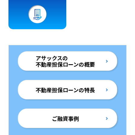
アサックスの
不動産担保ローンの概要
不動産担保ローンの特長
ご融資事例