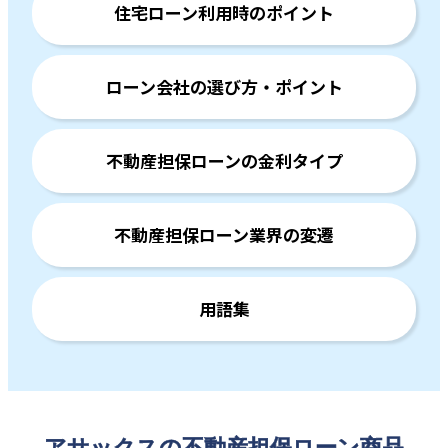
住宅ローン利用時のポイント
ローン会社の選び方・ポイント
不動産担保ローンの金利タイプ
不動産担保ローン業界の変遷
用語集
アサックスの不動産担保ローン商品