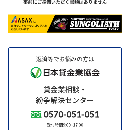
事前にご準備いただく書類はありません
返済等でお悩みの方は
貸金業相談・
紛争解決センター
0570-051-051
受付時間9:00~17:00