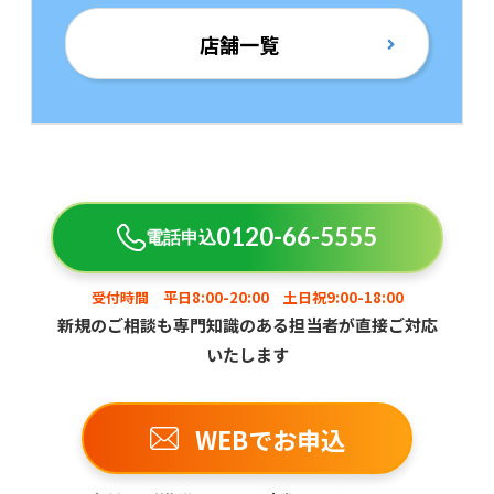
店舗一覧
0120-66-5555
電話申込
受付時間 平日8:00-20:00 土日祝9:00-18:00
新規のご相談も専門知識のある担当者が直接ご対応
いたします
WEBでお申込