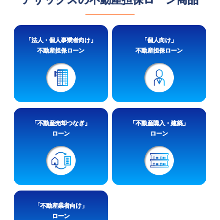
「法人・個人事業者向け」
「個人向け」
不動産担保ローン
不動産担保ローン
「不動産売却つなぎ」
「不動産購入・建築」
ローン
ローン
「不動産業者向け」
ローン