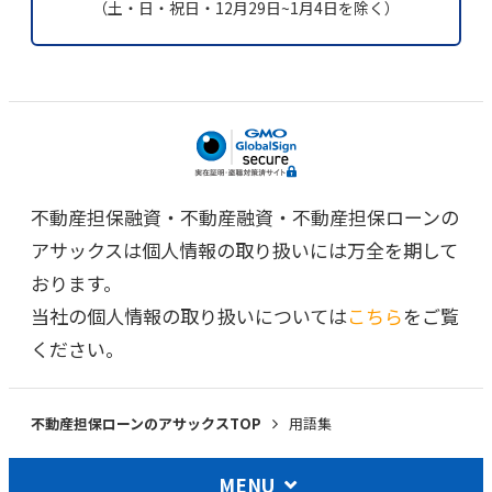
（土・日・祝日・12月29日~1月4日を除く）
不動産担保融資・不動産融資・不動産担保ローンの
アサックスは個人情報の取り扱いには万全を期して
おります。
当社の個人情報の取り扱いについては
こちら
をご覧
ください。
不動産担保ローンのアサックスTOP
用語集
MENU