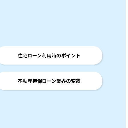
住宅ローン利用時のポイント
不動産担保ローン業界の変遷