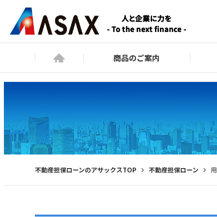
商品のご案内
不動産担保ローンのアサックスTOP
不動産担保ローン
用