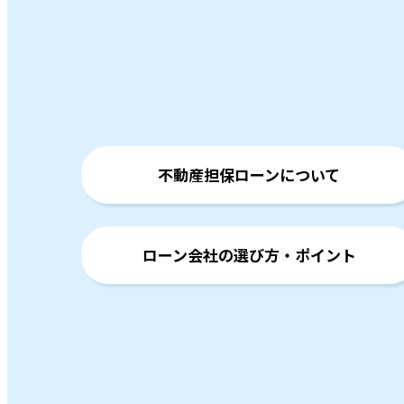
不動産担保ローンについて
ローン会社の選び方・ポイント