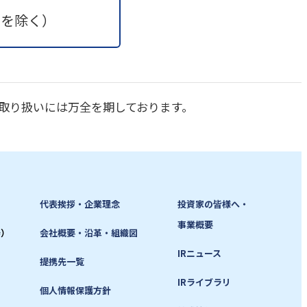
日を除く）
取り扱いには万全を期しております。
代表挨拶・企業理念
投資家の皆様へ・
事業概要
寿）
会社概要・沿革・組織図
IRニュース
提携先一覧
IRライブラリ
個人情報保護方針