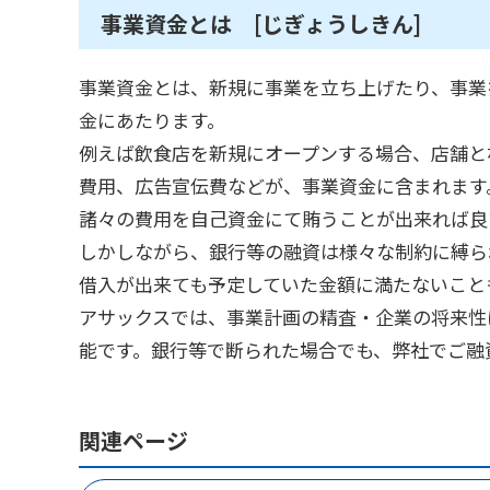
事業資金とは [じぎょうしきん]
事業資金とは、新規に事業を立ち上げたり、事業
金にあたります。
例えば飲食店を新規にオープンする場合、店舗と
費用、広告宣伝費などが、事業資金に含まれます
諸々の費用を自己資金にて賄うことが出来れば良
しかしながら、銀行等の融資は様々な制約に縛ら
借入が出来ても予定していた金額に満たないこと
アサックスでは、事業計画の精査・企業の将来性
能です。銀行等で断られた場合でも、弊社でご融
関連ページ