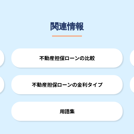
関連情報
不動産担保ローンの比較
不動産担保ローンの金利タイプ
用語集