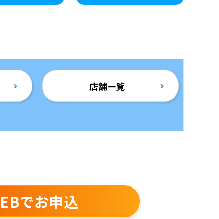
店舗一覧
EBでお申込