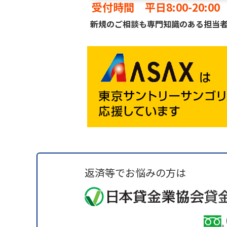
受付時間 平日8:00-20:00 
新規のご相談も専門知識のある担当
返済等でお悩みの方は
貸