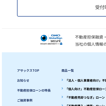
受付時
不動産担保融資
当社の個人情報
アサックスTOP
商品一覧
お知らせ
「法人・個人事業者向け」不
「個人向け」不動産担保ロー
不動産担保ローンの特長
「不動産売却つなぎ」ローン
ご融資事例
「不動産購入・建築」ローン