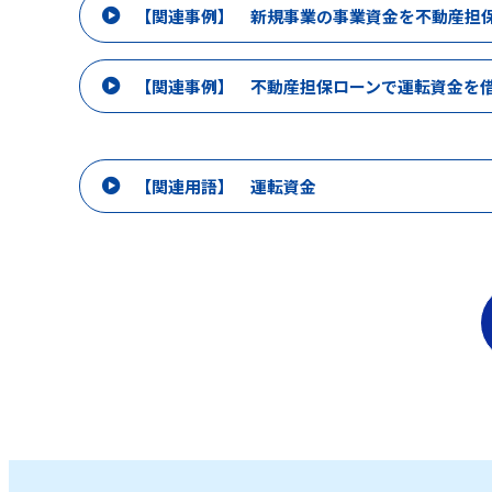
【関連事例】 新規事業の事業資金を不動産担
【関連事例】 不動産担保ローンで運転資金を
【関連用語】 運転資金