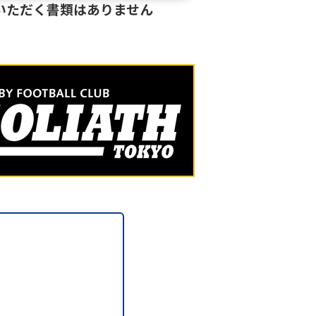
いただく書類はありません