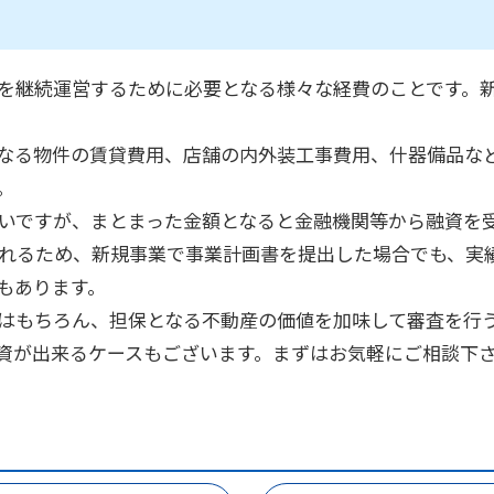
を継続運営するために必要となる様々な経費のことです。
なる物件の賃貸費用、店舗の内外装工事費用、什器備品な
。
いですが、まとまった金額となると金融機関等から融資を
れるため、新規事業で事業計画書を提出した場合でも、実
もあります。
はもちろん、担保となる不動産の価値を加味して審査を行
資が出来るケースもございます。まずはお気軽にご相談下