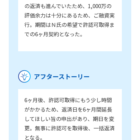
の返済も進んでいたため、1,000万の
評価余力は十分にあるため、ご融資実
行。期間はＮ氏の希望で許認可取得ま
での6ヶ月契約となった。
アフターストーリー
6ヶ月後、許認可取得にもう少し時間
がかかるため、返済日を6ヶ月間延長
してほしい旨の申出があり、期日を変
更。無事に許認可を取得後、一括返済
となる。