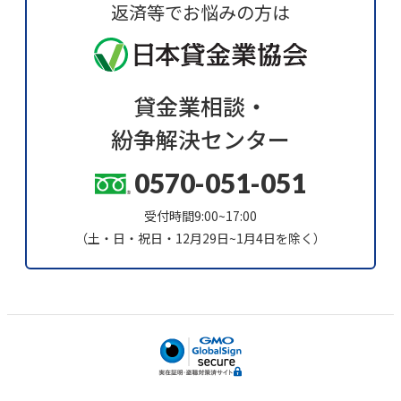
返済等でお悩みの方は
貸金業相談・
紛争解決センター
0570-051-051
受付時間9:00~17:00
（土・日・祝日・12月29日~1月4日を除く）