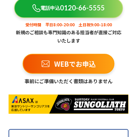
0120-66-5555
電話申込
受付時間 平日8:00-20:00 土日祝9:00-18:00
新規のご相談も専門知識のある担当者が直接ご対応
いたします
WEBでお申込
事前にご準備いただく書類はありません