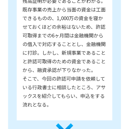
残高証明が必要であることがわかる。
既存事業の売上から当面の資金は工面
できるものの、1,000万の資金を寝か
せておくほどの余裕はないため、許認
可取得までの6ヶ月間は金融機関から
の借入で対応することとし、金融機関
に打診。しかし、新規事業であること
と許認可取得のための資金であること
から、融資承認が下りなかった。
そこで、今回の許認可申請を依頼して
いる行政書士に相談したところ、アサ
ックスを紹介してもらい、申込をする
流れとなる。