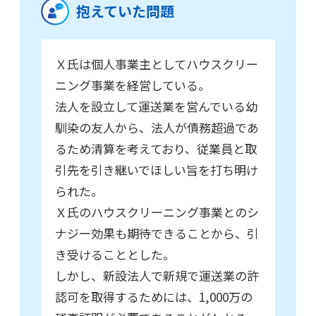
抱えていた問題
Ｘ氏は個人事業主としてハウスクリー
ニング事業を経営している。
法人を設立して運送業を営んでいる幼
馴染の友人から、法人が債務超過であ
るため清算を考えており、従業員と取
引先を引き継いでほしい旨を打ち明け
られた。
Ｘ氏のハウスクリーニング事業とのシ
ナジー効果も期待できることから、引
き受けることとした。
しかし、新設法人で新規で運送業の許
認可を取得するためには、1,000万の