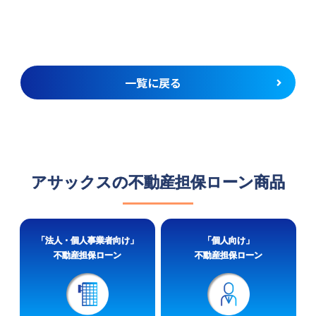
一覧に戻る
アサックスの不動産担保ローン商品
「法人・個人事業者向け」
「個人向け」
不動産担保ローン
不動産担保ローン