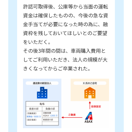
許認可取得後、公庫等から当面の運転
資金は確保したものの、今後の急な資
金手当てが必要になった時の為に、融
資枠を残しておいてほしいとのご要望
をいただく。
その後3年間の間は、車両購入費用と
してご利用いただき、法人の規模が大
きくなってからご卒業された。