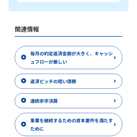
関連情報
毎月の約定返済金額が大きく、キャッシ
ュフローが厳しい
返済ピッチの短い債務
連続赤字決算
事業を継続するための資本要件を満たす
ために