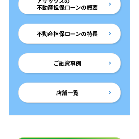
アサックスの
不動産担保ローンの概要
不動産担保ローンの特長
ご融資事例
店舗一覧