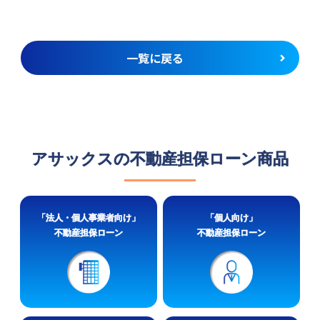
一覧に戻る
アサックスの不動産担保ローン商品
「法人・個人事業者向け」
「個人向け」
不動産担保ローン
不動産担保ローン