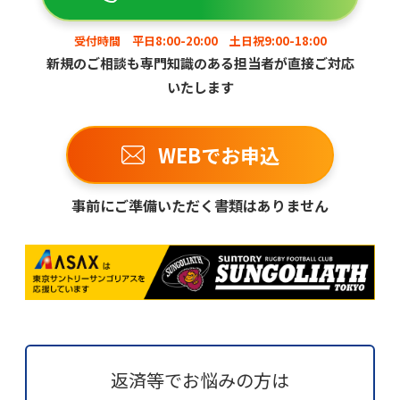
受付時間 平日8:00-20:00 土日祝9:00-18:00
新規のご相談も専門知識のある担当者が直接ご対応
いたします
WEBでお申込
事前にご準備いただく書類はありません
返済等でお悩みの方は