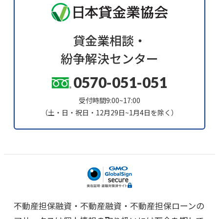
貸金業相談・
紛争解決センター
0570-051-051
受付時間9:00~17:00
（土・日・祝日・12月29日~1月4日を除く）
不動産担保融資・不動産融資・不動産担保ローンの