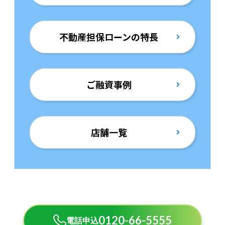
不動産担保ローンの特長
ご融資事例
店舗一覧
0120-66-5555
電話申込