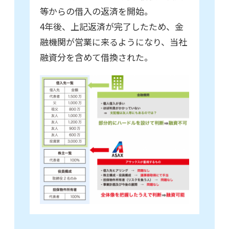
等からの借入の返済を開始。
4年後、上記返済が完了したため、金
融機関が営業に来るようになり、当社
融資分を含めて借換された。