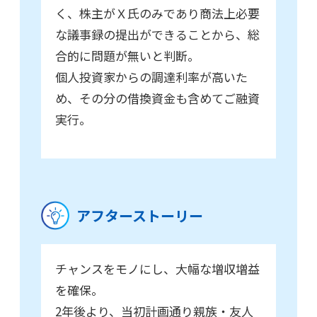
く、株主がＸ氏のみであり商法上必要
な議事録の提出ができることから、総
合的に問題が無いと判断。
個人投資家からの調達利率が高いた
め、その分の借換資金も含めてご融資
実行。
アフターストーリー
チャンスをモノにし、大幅な増収増益
を確保。
2年後より、当初計画通り親族・友人