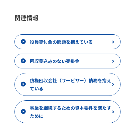
関連情報
役員貸付金の問題を抱えている
回収見込みのない売掛金
債権回収会社（サービサー）債務を抱え
ている
事業を継続するための資本要件を満たす
ために