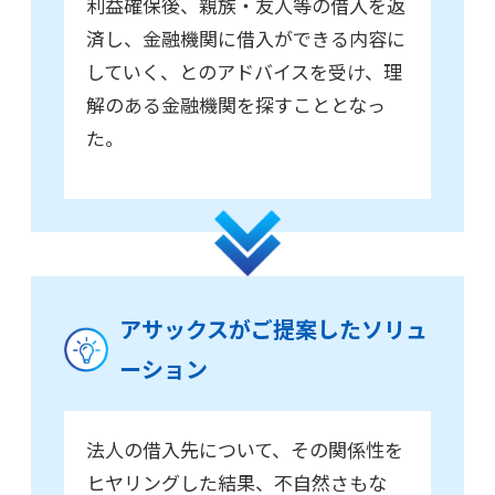
利益確保後、親族・友人等の借入を返
済し、金融機関に借入ができる内容に
していく、とのアドバイスを受け、理
解のある金融機関を探すこととなっ
た。
アサックスがご提案したソリュ
ーション
法人の借入先について、その関係性を
ヒヤリングした結果、不自然さもな