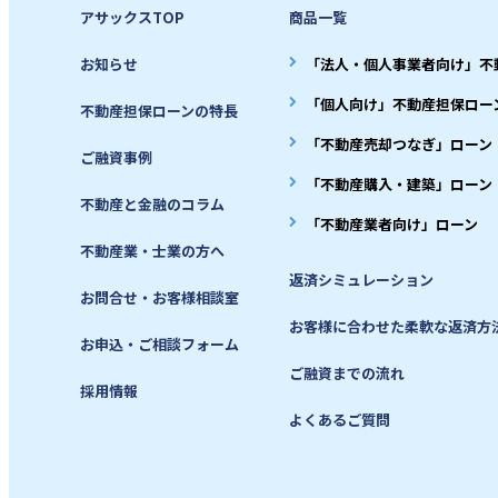
アサックスTOP
商品一覧
お知らせ
「法人・個人事業者向け」不
「個人向け」不動産担保ロー
不動産担保ローンの特長
「不動産売却つなぎ」ローン
ご融資事例
「不動産購入・建築」ローン
不動産と金融のコラム
「不動産業者向け」ローン
不動産業・士業の方へ
返済シミュレーション
お問合せ・お客様相談室
お客様に合わせた柔軟な返済方
お申込・ご相談フォーム
ご融資までの流れ
採用情報
よくあるご質問