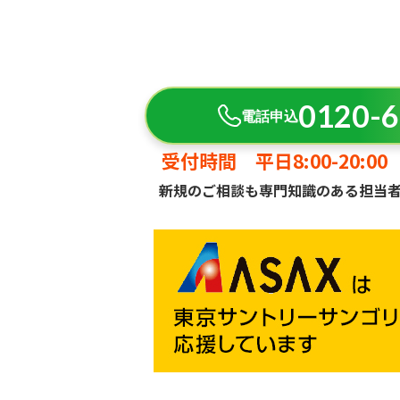
0120-6
電話申込
受付時間 平日8:00-20:00 
新規のご相談も専門知識のある担当