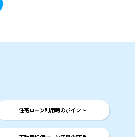
住宅ローン利用時のポイント