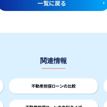
一覧に戻る
関連情報
不動産担保ローンの比較