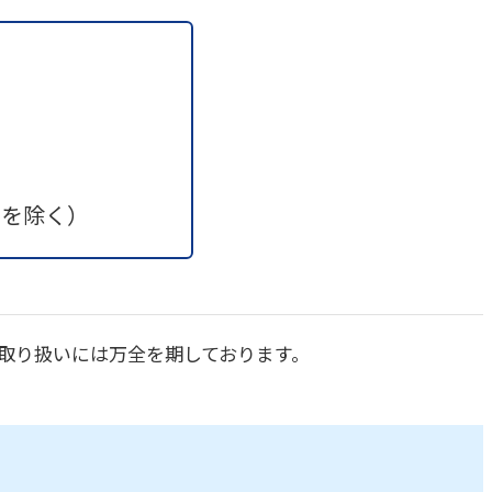
日を除く）
取り扱いには万全を期しております。