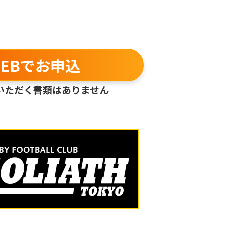
EBでお申込
いただく書類はありません