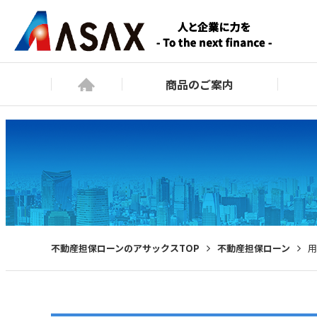
商品のご案内
不動産担保ローンのアサックスTOP
不動産担保ローン
用