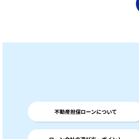
不動産担保ローンについて