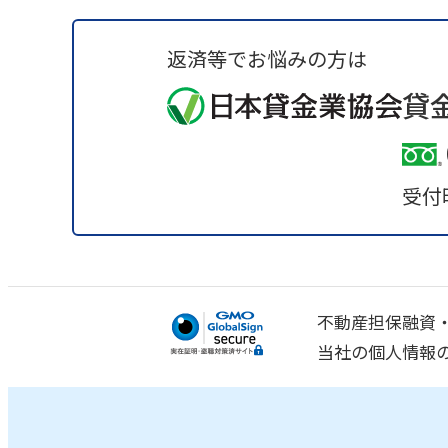
返済等でお悩みの方は
貸
受付時
不動産担保融資
当社の個人情報