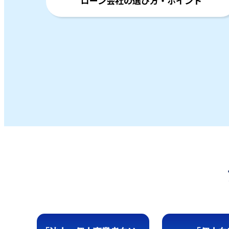
ローン会社の選び方・ポイント