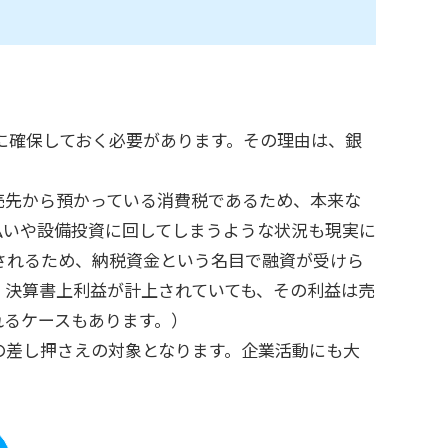
に確保しておく必要があります。その理由は、銀
売先から預かっている消費税であるため、本来な
払いや設備投資に回してしまうような状況も現実に
されるため、納税資金という名目で融資が受けら
、決算書上利益が計上されていても、その利益は売
れるケースもあります。）
の差し押さえの対象となります。企業活動にも大