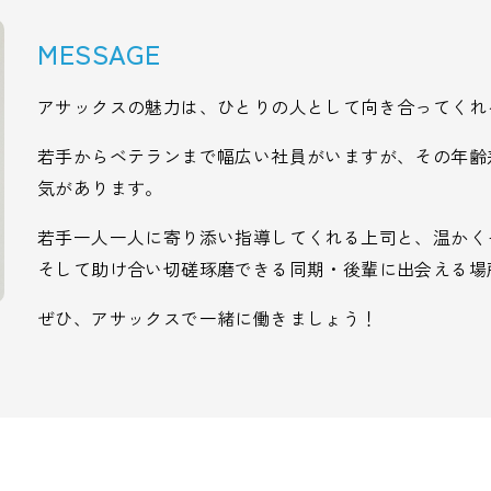
MESSAGE
アサックスの魅力は、ひとりの人として向き合ってくれ
若手からベテランまで幅広い社員がいますが、その年齢
気があります。
若手一人一人に寄り添い指導してくれる上司と、温かく
そして助け合い切磋琢磨できる同期・後輩に出会える場
ぜひ、アサックスで一緒に働きましょう！