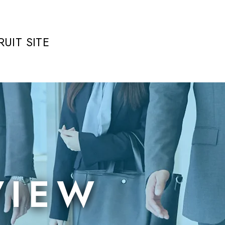
RUIT SITE
VIEW