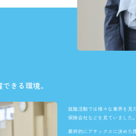
躍できる環境。
就職活動では様々な業界を見
保険会社などを見ていました
最終的にアサックスに決めた