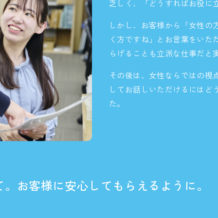
乏しく、「どうすればお役に
しかし、お客様から「女性の
く方ですね」とお言葉をいた
らげることも立派な仕事だと
その後は、女性ならではの視
してお話しいただけるにはど
た。
て。お客様に安心してもらえるように。