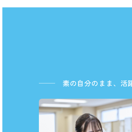
素の自分のまま、活