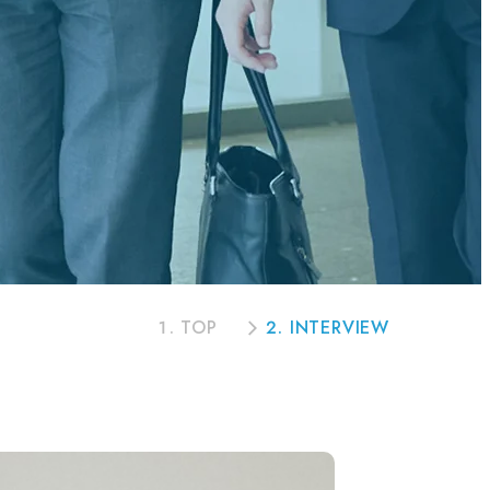
TOP
INTERVIEW