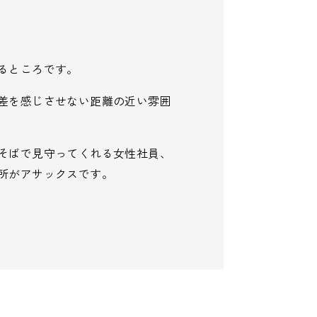
るところです。
差を感じさせない距離の近い雰囲
そばで見守ってくれる女性社員、
所がアサックスです。