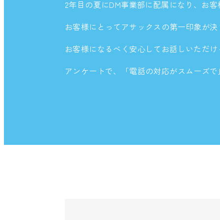
2年目の夏にDM事業部に配属になり、お
お客様にとってアサックスの第一印象が決
お客様になるべく安心してお話しいただけ
アンケートで、「電話の対応がスムーズで