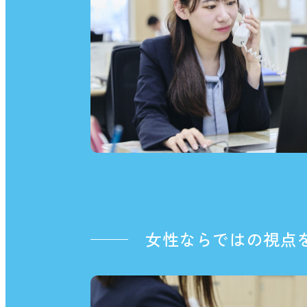
女性ならではの視点