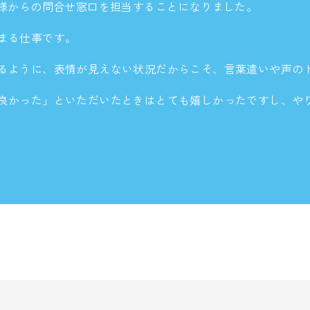
客様からの問合せ窓口を担当することになりました。
まる仕事です。
るように、表情が見えない状況だからこそ、言葉遣いや声の
良かった」といただいたときはとても嬉しかったですし、や