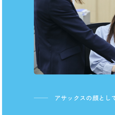
アサックスの顔とし