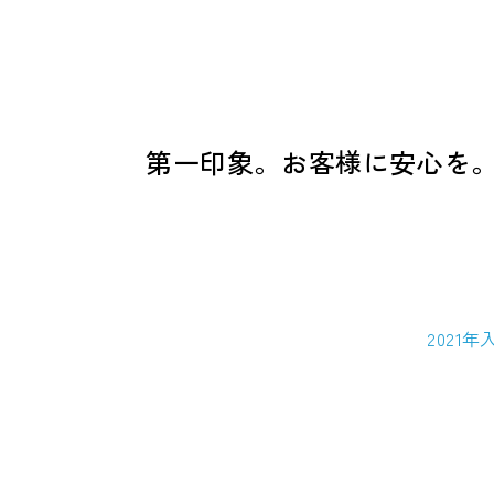
第一印象。お客様に安心を
2021