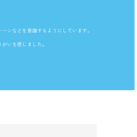
トーンなどを意識するようにしています。
りがいを感じました。